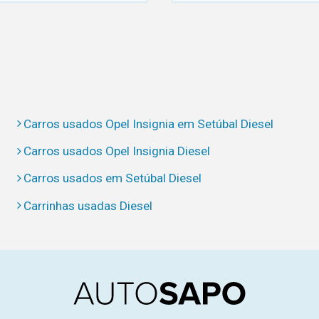
Carros usados Opel Insignia em Setúbal Diesel
Carros usados Opel Insignia Diesel
Carros usados em Setúbal Diesel
Carrinhas usadas Diesel