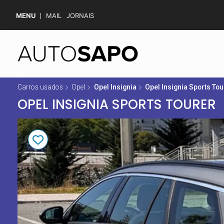
MENU
MAIL
JORNAIS
Carros usados
Opel
Opel Insignia
Opel Insignia Sports Tou
OPEL INSIGNIA SPORTS TOURER