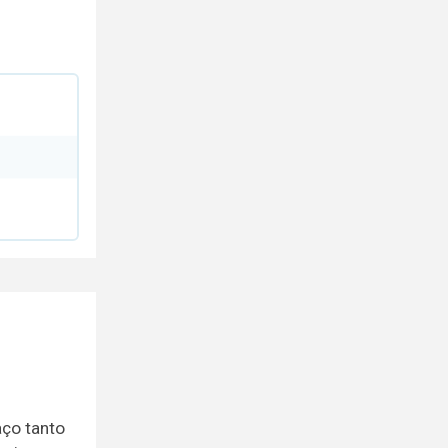
aço tanto