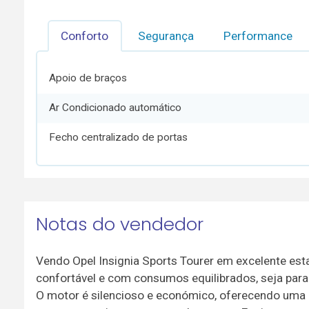
Conforto
Segurança
Performance
Apoio de braços
Ar Condicionado automático
Fecho centralizado de portas
Notas do vendedor
Vendo Opel Insignia Sports Tourer em excelente est
confortável e com consumos equilibrados, seja para 
O motor é silencioso e económico, oferecendo uma c