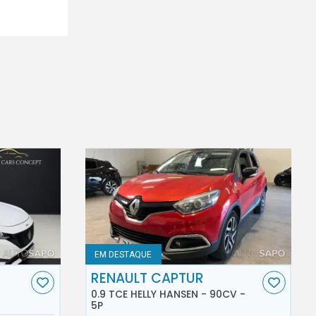
EM DESTAQUE
RENAULT CAPTUR
0.9 TCE HELLY HANSEN - 90CV -
5P