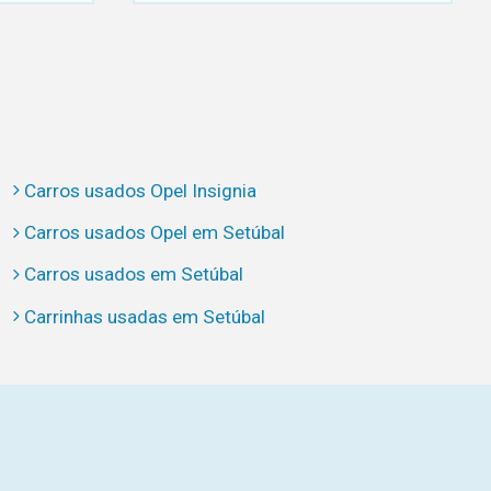
Carros usados Opel Insignia
Carros usados Opel em Setúbal
Carros usados em Setúbal
Carrinhas usadas em Setúbal