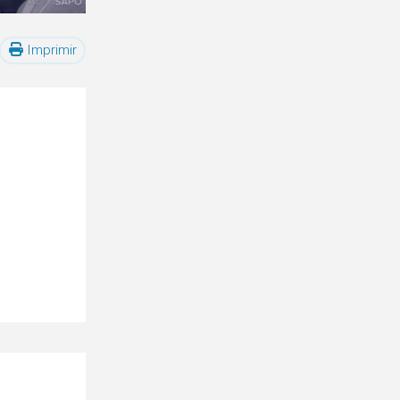
Imprimir