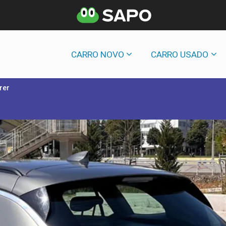
CARRO NOVO
CARRO USADO
rer