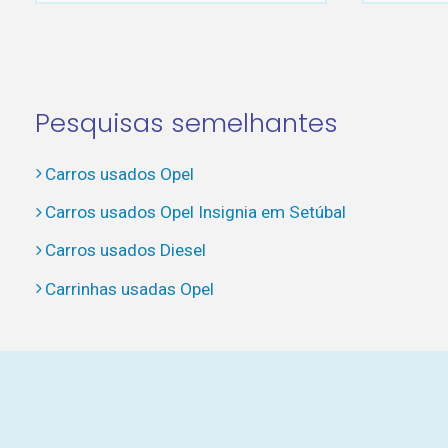
Pesquisas semelhantes
Carros usados Opel
Carros usados Opel Insignia em Setúbal
Carros usados Diesel
Carrinhas usadas Opel