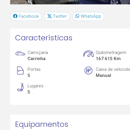
Facebook
Twitter
WhatsApp
Características
Carroçaria
Quilometragem
Carrinha
167.615 Km
Portas
Caixa de velocid
5
Manual
Lugares
5
Equipamentos