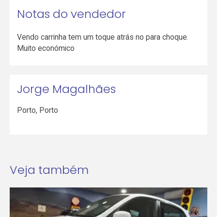
Notas do vendedor
Vendo carrinha tem um toque atrás no para choque.
Muito económico
Jorge Magalhães
Porto
,
Porto
Veja também