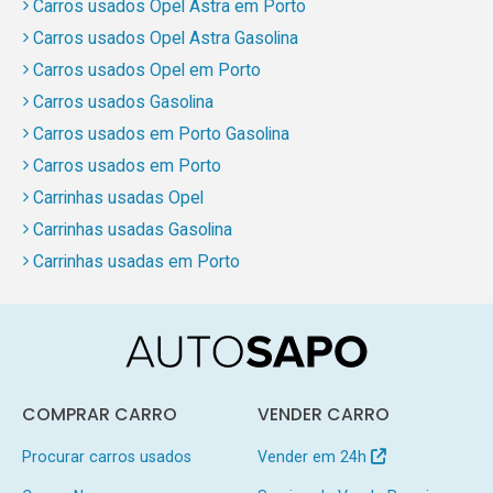
Carros usados Opel Astra em Porto
Carros usados Opel Astra Gasolina
Carros usados Opel em Porto
Carros usados Gasolina
Carros usados em Porto Gasolina
Carros usados em Porto
Carrinhas usadas Opel
Carrinhas usadas Gasolina
Carrinhas usadas em Porto
COMPRAR CARRO
VENDER CARRO
Procurar carros usados
Vender em 24h