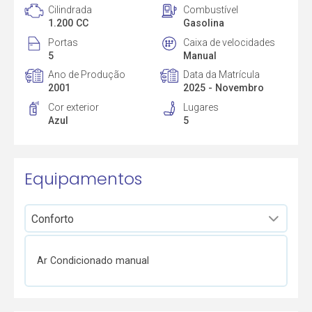
Cilindrada
Combustível
1.200 CC
Gasolina
Portas
Caixa de velocidades
5
Manual
Ano de Produção
Data da Matrícula
2001
2025 - Novembro
Cor exterior
Lugares
Azul
5
Equipamentos
Ar Condicionado manual