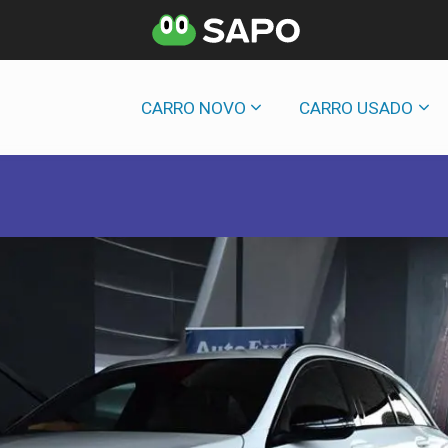
CARRO NOVO
CARRO USADO