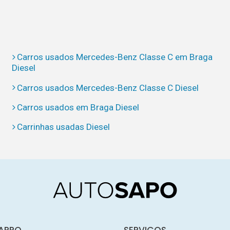
Carros usados Mercedes-Benz Classe C em Braga
Diesel
Carros usados Mercedes-Benz Classe C Diesel
Carros usados em Braga Diesel
Carrinhas usadas Diesel
ARRO
SERVIÇOS