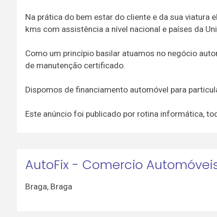
Na prática do bem estar do cliente e da sua viatura
kms com assistência a nível nacional e países da Un
Como um princípio basilar atuamos no negócio auto
de manutenção certificado.
Dispomos de financiamento automóvel para particu
Este anúncio foi publicado por rotina informática,
AutoFix - Comercio Automóvei
Braga
,
Braga