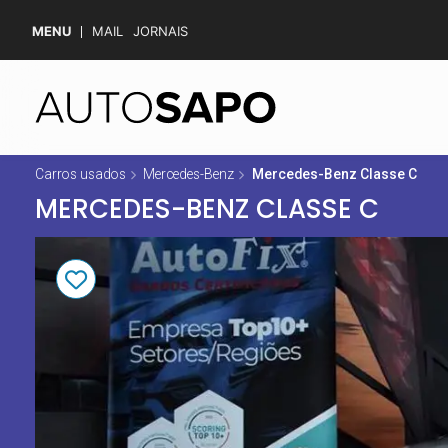
MENU
MAIL
JORNAIS
Carros usados
Mercedes-Benz
Mercedes-Benz Classe C
MERCEDES-BENZ CLASSE C