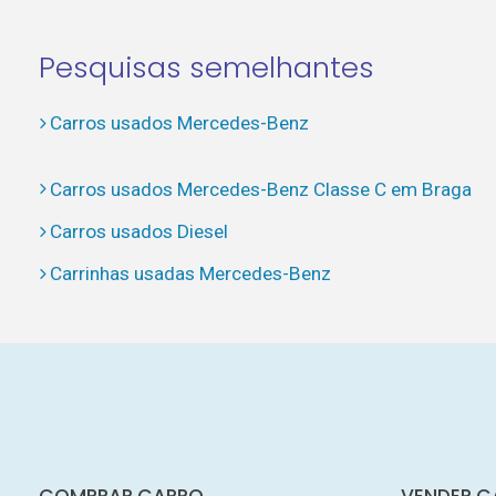
Pesquisas semelhantes
Carros usados Mercedes-Benz
Carros usados Mercedes-Benz Classe C em Braga
Carros usados Diesel
Carrinhas usadas Mercedes-Benz
COMPRAR CARRO
VENDER C