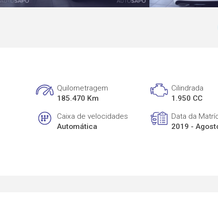
Quilometragem
Cilindrada
185.470 Km
1.950 CC
Caixa de velocidades
Data da Matrí
Automática
2019 - Agost