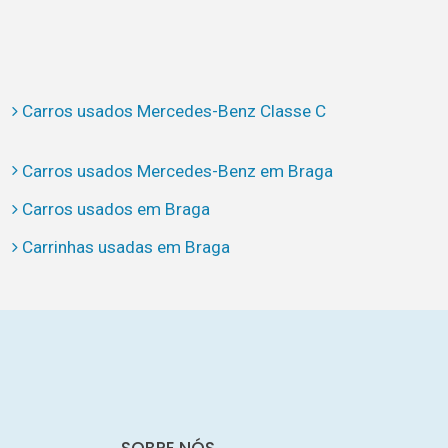
Carros usados Mercedes-Benz Classe C
Carros usados Mercedes-Benz em Braga
Carros usados em Braga
Carrinhas usadas em Braga
SOBRE NÓS