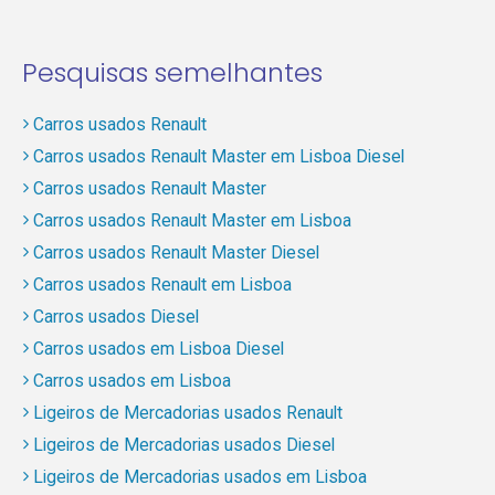
Pesquisas semelhantes
Carros usados Renault
Carros usados Renault Master em Lisboa Diesel
Carros usados Renault Master
Carros usados Renault Master em Lisboa
Carros usados Renault Master Diesel
Carros usados Renault em Lisboa
Carros usados Diesel
Carros usados em Lisboa Diesel
Carros usados em Lisboa
Ligeiros de Mercadorias usados Renault
Ligeiros de Mercadorias usados Diesel
Ligeiros de Mercadorias usados em Lisboa