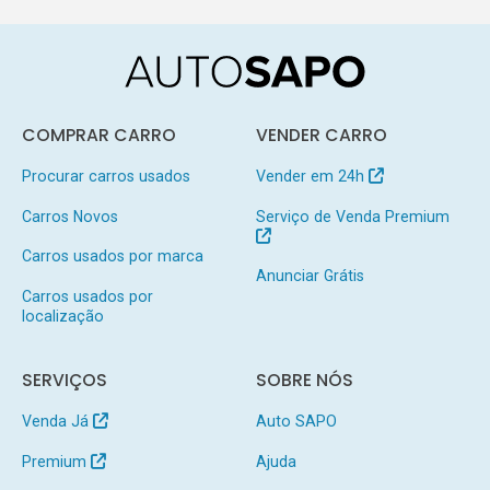
COMPRAR CARRO
VENDER CARRO
Procurar carros usados
Vender em 24h
Carros Novos
Serviço de Venda Premium
Carros usados por marca
Anunciar Grátis
Carros usados por
localização
SERVIÇOS
SOBRE NÓS
Venda Já
Auto SAPO
Premium
Ajuda