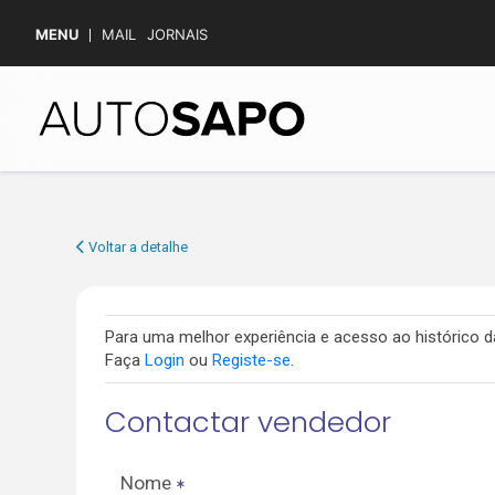
MENU
MAIL
JORNAIS
Voltar a detalhe
Para uma melhor experiência e acesso ao histórico
Faça
Login
ou
Registe-se
.
Contactar vendedor
Nome