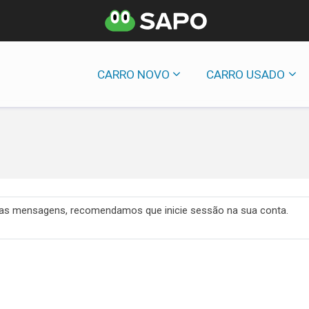
CARRO NOVO
CARRO USADO
 das mensagens, recomendamos que inicie sessão na sua conta.