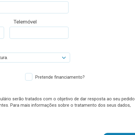
Telemóvel
ura.
Pretende financiamento?
lário serão tratados com o objetivo de dar resposta ao seu pedido
antes. Para mais informações sobre o tratamento dos seus dados,