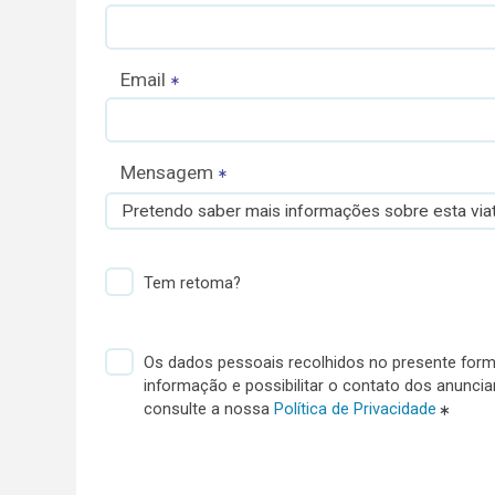
Email
Mensagem
Pretendo saber mais informações sobre esta viat
Tem retoma?
Os dados pessoais recolhidos no presente formu
informação e possibilitar o contato dos anunci
consulte a nossa
Política de Privacidade