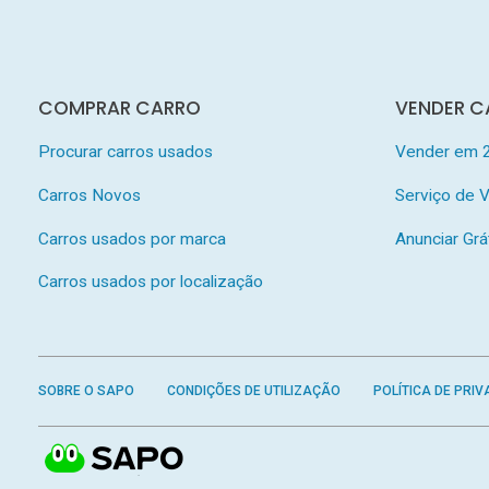
COMPRAR CARRO
VENDER C
Procurar carros usados
Vender em 
Carros Novos
Serviço de
Carros usados por marca
Anunciar Grá
Carros usados por localização
SOBRE O SAPO
CONDIÇÕES DE UTILIZAÇÃO
POLÍTICA DE PRIV