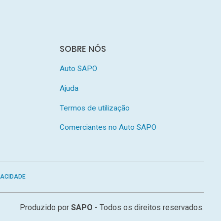
SOBRE NÓS
Auto SAPO
Ajuda
Termos de utilização
Comerciantes no Auto SAPO
VACIDADE
Produzido por
SAPO
- Todos os direitos reservados.