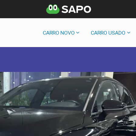
CARRO NOVO
CARRO USADO