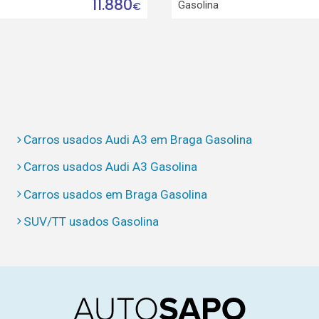
11.880
Gasolina
€
Carros usados Audi A3 em Braga Gasolina
Carros usados Audi A3 Gasolina
Carros usados em Braga Gasolina
SUV/TT usados Gasolina