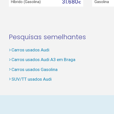
31.680
Híbrido (Gasolina)
Gasolina
€
Pesquisas semelhantes
Carros usados Audi
Carros usados Audi A3 em Braga
Carros usados Gasolina
SUV/TT usados Audi