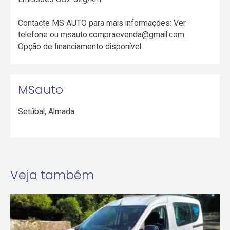
Contacte MS AUTO para mais informações: Ver
telefone ou msauto.compraevenda@gmail.com.
Opção de financiamento disponível.
MSauto
Setúbal
,
Almada
Veja também