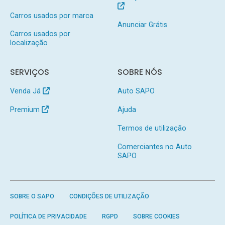
Carros usados por marca
Anunciar Grátis
Carros usados por
localização
SERVIÇOS
SOBRE NÓS
Venda Já
Auto SAPO
Premium
Ajuda
Termos de utilização
Comerciantes no Auto
SAPO
SOBRE O SAPO
CONDIÇÕES DE UTILIZAÇÃO
POLÍTICA DE PRIVACIDADE
RGPD
SOBRE COOKIES