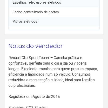
Espelhos retrovisores elétricos
Fecho centralizado de portas
Vidros elétricos
Notas do vendedor
Renault Clio Sport Tourer – Carrinha prática e
confortável, perfeita para o dia a dia ou viagens
longas. Excelente escolha para quem procura espaço,
eficiência e fiabilidade num só veículo. Consumos
reduzidos e manutenção cuidada, ideal para famílias
ou profissionais.
Registada em Agosto de 2018
Emissões CO2 82g/km