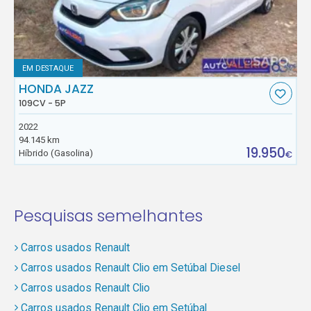
EM DESTAQUE
HONDA JAZZ
109CV - 5P
2022
94.145 km
19.950
Híbrido (Gasolina)
€
Pesquisas semelhantes
Carros usados Renault
Carros usados Renault Clio em Setúbal Diesel
Carros usados Renault Clio
Carros usados Renault Clio em Setúbal