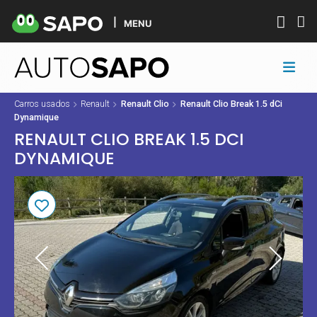
MENU
Carros usados
Renault
Renault Clio
Renault Clio Break 1.5 dCi
Dynamique
RENAULT CLIO BREAK 1.5 DCI
DYNAMIQUE