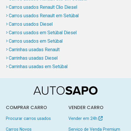
Carros usados Renault Clio Diesel
Carros usados Renault em Setúbal
Carros usados Diesel
Carros usados em Setúbal Diesel
Carros usados em Setúbal
Carrinhas usadas Renault
Carrinhas usadas Diesel
Carrinhas usadas em Setúbal
COMPRAR CARRO
VENDER CARRO
Procurar carros usados
Vender em 24h
Carros Novos
Serviço de Venda Premium