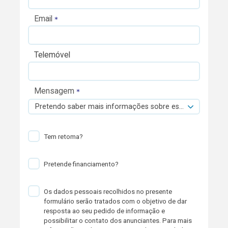
Email
Telemóvel
Mensagem
Pretendo saber mais informações sobre esta viatura.
Tem retoma?
Pretende financiamento?
Os dados pessoais recolhidos no presente
formulário serão tratados com o objetivo de dar
resposta ao seu pedido de informação e
possibilitar o contato dos anunciantes. Para mais