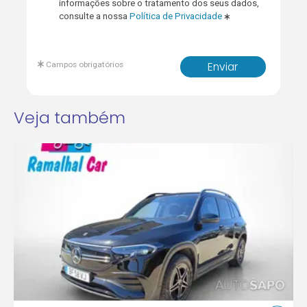
informações sobre o tratamento dos seus dados,
consulte a nossa
Política de Privacidade
Campos obrigatórios
Enviar
Veja também