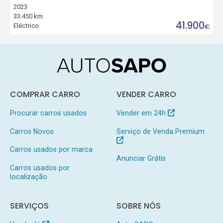
2023
33.450 km
41.900
Eléctrico
€
COMPRAR CARRO
VENDER CARRO
Procurar carros usados
Vender em 24h
Carros Novos
Serviço de Venda Premium
Carros usados por marca
Anunciar Grátis
Carros usados por
localização
SERVIÇOS
SOBRE NÓS