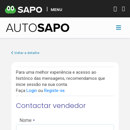
MENU
Voltar a detalhe
Para uma melhor experiência e acesso ao
histórico das mensagens, recomendamos que
inicie sessão na sua conta.
Faça
Login
ou
Registe-se
.
Contactar vendedor
Nome