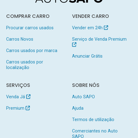
COMPRAR CARRO
VENDER CARRO
Procurar carros usados
Vender em 24h
Carros Novos
Serviço de Venda Premium
Carros usados por marca
Anunciar Grátis
Carros usados por
localização
SERVIÇOS
SOBRE NÓS
Venda Já
Auto SAPO
Premium
Ajuda
Termos de utilização
Comerciantes no Auto
SAPO