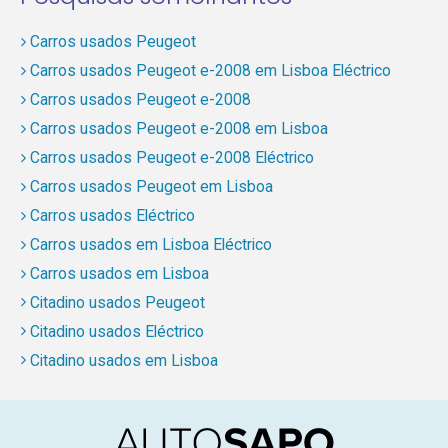
Carros usados Peugeot
Carros usados Peugeot e-2008 em Lisboa Eléctrico
Carros usados Peugeot e-2008
Carros usados Peugeot e-2008 em Lisboa
Carros usados Peugeot e-2008 Eléctrico
Carros usados Peugeot em Lisboa
Carros usados Eléctrico
Carros usados em Lisboa Eléctrico
Carros usados em Lisboa
Citadino usados Peugeot
Citadino usados Eléctrico
Citadino usados em Lisboa