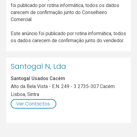
foi publicado por rotina informática, todos os dados
carecem de confirmação junto do Conselheiro
Comercial.
Este anúncio foi publicado por rotina informática, todos
os dados carecem de confirmação junto do vendedor.
Santogal N, Lda
Santogal Usados Cacém
Alto da Bela Vista - E.N. 249 - 3 2735-307 Cacém
Lisboa
,
Sintra
Ver Contactos