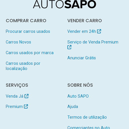
COMPRAR CARRO
VENDER CARRO
Procurar carros usados
Vender em 24h
Carros Novos
Serviço de Venda Premium
Carros usados por marca
Anunciar Grátis
Carros usados por
localização
SERVIÇOS
SOBRE NÓS
Venda Já
Auto SAPO
Premium
Ajuda
Termos de utilização
Comerciantes no Auto