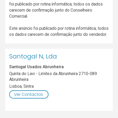
foi publicado por rotina informática, todos os dados
carecem de confirmação junto do Conselheiro
Comercial.
Este anúncio foi publicado por rotina informática, todos
os dados carecem de confirmação junto do vendedor.
Santogal N, Lda
Santogal Usados Abrunheira
Quinta do Lavi - Limites da Abrunheira 2710-089
Abrunheira
Lisboa
,
Sintra
Ver Contactos