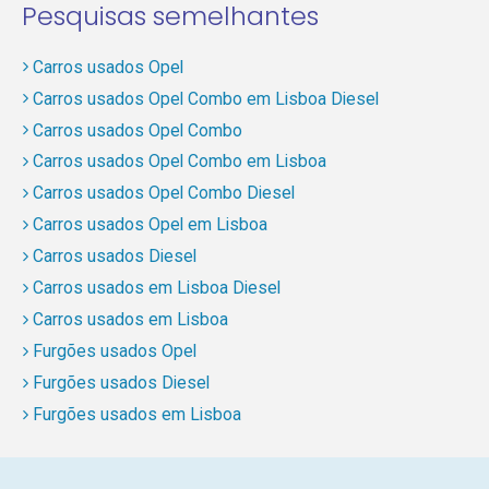
Pesquisas semelhantes
Carros usados Opel
Carros usados Opel Combo em Lisboa Diesel
Carros usados Opel Combo
Carros usados Opel Combo em Lisboa
Carros usados Opel Combo Diesel
Carros usados Opel em Lisboa
Carros usados Diesel
Carros usados em Lisboa Diesel
Carros usados em Lisboa
Furgões usados Opel
Furgões usados Diesel
Furgões usados em Lisboa