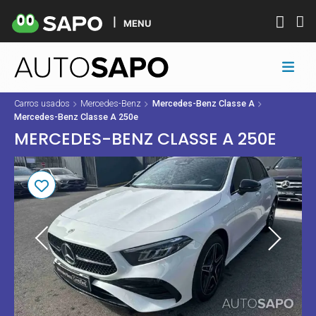
MENU
Carros usados
Mercedes-Benz
Mercedes-Benz Classe A
Mercedes-Benz Classe A 250e
MERCEDES-BENZ CLASSE A 250E