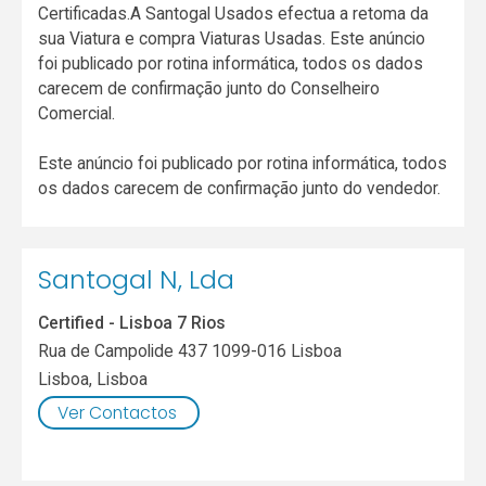
Certificadas.A Santogal Usados efectua a retoma da
sua Viatura e compra Viaturas Usadas. Este anúncio
foi publicado por rotina informática, todos os dados
carecem de confirmação junto do Conselheiro
Comercial.
Este anúncio foi publicado por rotina informática, todos
os dados carecem de confirmação junto do vendedor.
Santogal N, Lda
Certified - Lisboa 7 Rios
Rua de Campolide 437 1099-016 Lisboa
Lisboa
,
Lisboa
Ver Contactos