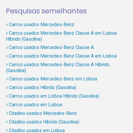
Pesquisas semelhantes
Carros usados Mercedes-Benz
Carros usados Mercedes-Benz Classe A em Lisboa
Híbrido (Gasolina)
Carros usados Mercedes-Benz Classe A
Carros usados Mercedes-Benz Classe A em Lisboa
Carros usados Mercedes-Benz Classe A Híbrido
(Gasolina)
Carros usados Mercedes-Benz em Lisboa
Carros usados Híbrido (Gasolina)
Carros usados em Lisboa Híbrido (Gasolina)
Carros usados em Lisboa
Citadino usados Mercedes-Benz
Citadino usados Híbrido (Gasolina)
Citadino usados em Lisboa