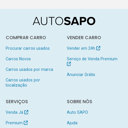
COMPRAR CARRO
VENDER CARRO
Procurar carros usados
Vender em 24h
Carros Novos
Serviço de Venda Premium
Carros usados por marca
Anunciar Grátis
Carros usados por
localização
SERVIÇOS
SOBRE NÓS
Venda Já
Auto SAPO
Premium
Ajuda