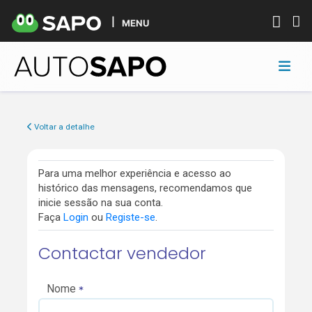
MENU
Voltar a detalhe
Para uma melhor experiência e acesso ao
histórico das mensagens, recomendamos que
inicie sessão na sua conta.
Faça
Login
ou
Registe-se
.
Contactar vendedor
Nome