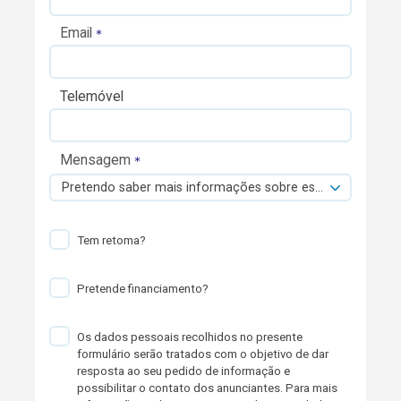
Email
Telemóvel
Mensagem
Pretendo saber mais informações sobre esta viatura.
Tem retoma?
Pretende financiamento?
Os dados pessoais recolhidos no presente
formulário serão tratados com o objetivo de dar
resposta ao seu pedido de informação e
possibilitar o contato dos anunciantes. Para mais