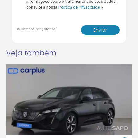
informações sobre o tratamento dos seus dados,
consulte a nossa
Política de Privacidade
Campos obrigatórios
Enviar
Veja também