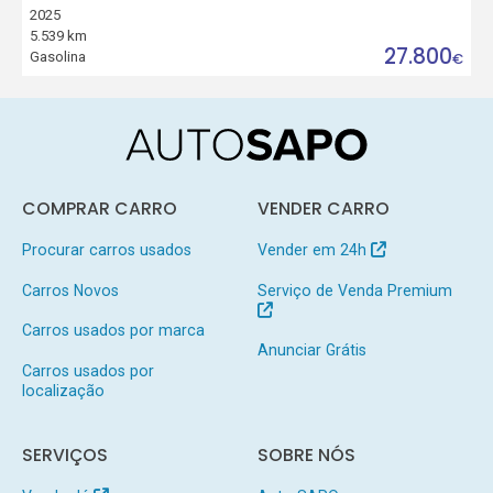
2025
5.539 km
27.800
Gasolina
€
COMPRAR CARRO
VENDER CARRO
Procurar carros usados
Vender em 24h
Carros Novos
Serviço de Venda Premium
Carros usados por marca
Anunciar Grátis
Carros usados por
localização
SERVIÇOS
SOBRE NÓS