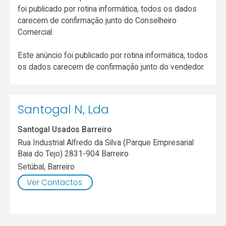
foi publicado por rotina informática, todos os dados
carecem de confirmação junto do Conselheiro
Comercial.
Este anúncio foi publicado por rotina informática, todos
os dados carecem de confirmação junto do vendedor.
Santogal N, Lda
Santogal Usados Barreiro
Rua Industrial Alfredo da Silva (Parque Empresarial
Baia do Tejo) 2831-904 Barreiro
Setúbal
,
Barreiro
Ver Contactos