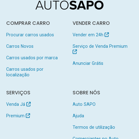
COMPRAR CARRO
VENDER CARRO
Procurar carros usados
Vender em 24h
Carros Novos
Serviço de Venda Premium
Carros usados por marca
Anunciar Grátis
Carros usados por
localização
SERVIÇOS
SOBRE NÓS
Venda Já
Auto SAPO
Premium
Ajuda
Termos de utilização
Comerciantes no Auto