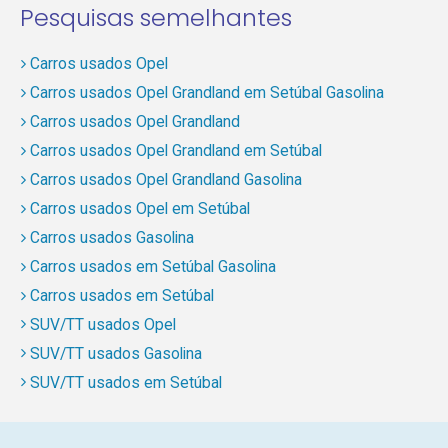
Pesquisas semelhantes
Carros usados Opel
Carros usados Opel Grandland em Setúbal Gasolina
Carros usados Opel Grandland
Carros usados Opel Grandland em Setúbal
Carros usados Opel Grandland Gasolina
Carros usados Opel em Setúbal
Carros usados Gasolina
Carros usados em Setúbal Gasolina
Carros usados em Setúbal
SUV/TT usados Opel
SUV/TT usados Gasolina
SUV/TT usados em Setúbal