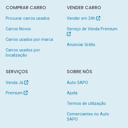
COMPRAR CARRO
VENDER CARRO
Procurar carros usados
Vender em 24h
Carros Novos
Serviço de Venda Premium
Carros usados por marca
Anunciar Grátis
Carros usados por
localização
SERVIÇOS
SOBRE NÓS
Venda Já
Auto SAPO
Premium
Ajuda
Termos de utilização
Comerciantes no Auto
SAPO