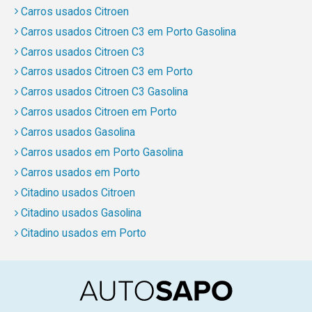
Carros usados Citroen
Carros usados Citroen C3 em Porto Gasolina
Carros usados Citroen C3
Carros usados Citroen C3 em Porto
Carros usados Citroen C3 Gasolina
Carros usados Citroen em Porto
Carros usados Gasolina
Carros usados em Porto Gasolina
Carros usados em Porto
Citadino usados Citroen
Citadino usados Gasolina
Citadino usados em Porto