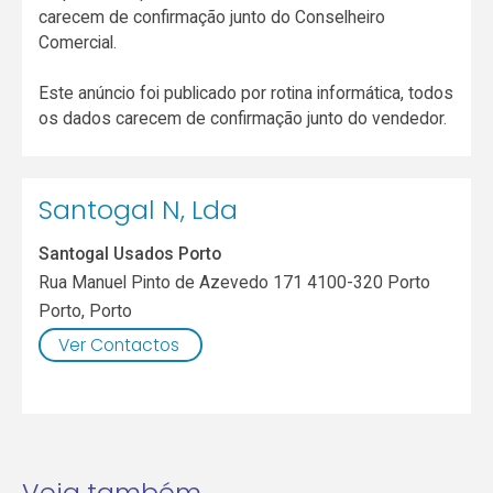
carecem de confirmação junto do Conselheiro
Comercial.
Este anúncio foi publicado por rotina informática, todos
os dados carecem de confirmação junto do vendedor.
Santogal N, Lda
Santogal Usados Porto
Rua Manuel Pinto de Azevedo 171 4100-320 Porto
Porto
,
Porto
Ver Contactos
Veja também