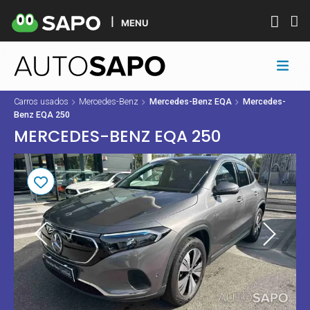
MENU
Carros usados
Mercedes-Benz
Mercedes-Benz EQA
Mercedes-
Benz EQA 250
MERCEDES-BENZ EQA 250