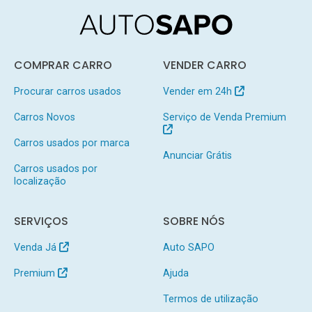
COMPRAR CARRO
VENDER CARRO
Procurar carros usados
Vender em 24h
Carros Novos
Serviço de Venda Premium
Carros usados por marca
Anunciar Grátis
Carros usados por
localização
SERVIÇOS
SOBRE NÓS
Venda Já
Auto SAPO
Premium
Ajuda
Termos de utilização