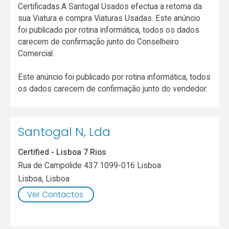
Certificadas.A Santogal Usados efectua a retoma da
sua Viatura e compra Viaturas Usadas. Este anúncio
foi publicado por rotina informática, todos os dados
carecem de confirmação junto do Conselheiro
Comercial.
Este anúncio foi publicado por rotina informática, todos
os dados carecem de confirmação junto do vendedor.
Santogal N, Lda
Certified - Lisboa 7 Rios
Rua de Campolide 437 1099-016 Lisboa
Lisboa
,
Lisboa
Ver Contactos