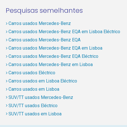
Pesquisas semelhantes
Carros usados Mercedes-Benz
Carros usados Mercedes-Benz EQA em Lisboa Eléctrico
Carros usados Mercedes-Benz EQA
Carros usados Mercedes-Benz EQA em Lisboa
Carros usados Mercedes-Benz EQA Eléctrico
Carros usados Mercedes-Benz em Lisboa
Carros usados Eléctrico
Carros usados em Lisboa Eléctrico
Carros usados em Lisboa
SUV/TT usados Mercedes-Benz
SUV/TT usados Eléctrico
SUV/TT usados em Lisboa