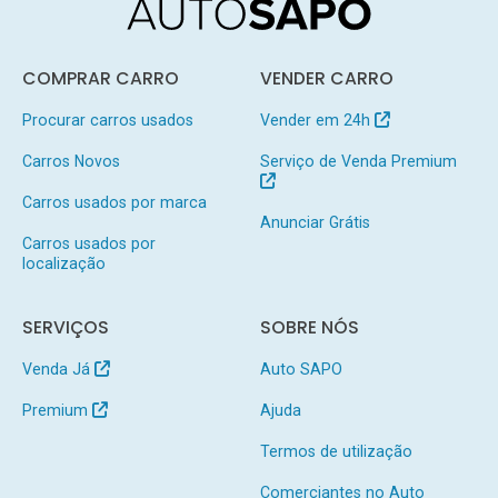
COMPRAR CARRO
VENDER CARRO
Procurar carros usados
Vender em 24h
Carros Novos
Serviço de Venda Premium
Carros usados por marca
Anunciar Grátis
Carros usados por
localização
SERVIÇOS
SOBRE NÓS
Venda Já
Auto SAPO
Premium
Ajuda
Termos de utilização
Comerciantes no Auto