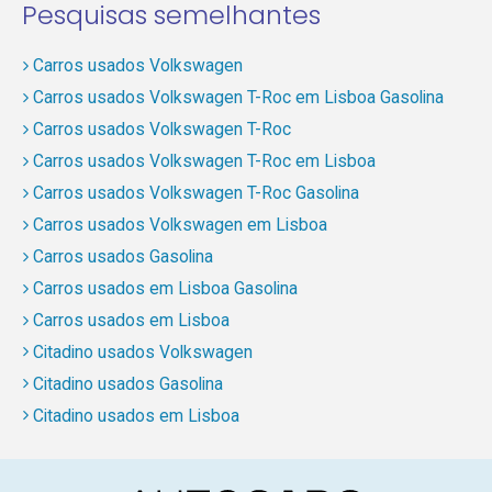
Pesquisas semelhantes
Carros usados Volkswagen
Carros usados Volkswagen T-Roc em Lisboa Gasolina
Carros usados Volkswagen T-Roc
Carros usados Volkswagen T-Roc em Lisboa
Carros usados Volkswagen T-Roc Gasolina
Carros usados Volkswagen em Lisboa
Carros usados Gasolina
Carros usados em Lisboa Gasolina
Carros usados em Lisboa
Citadino usados Volkswagen
Citadino usados Gasolina
Citadino usados em Lisboa