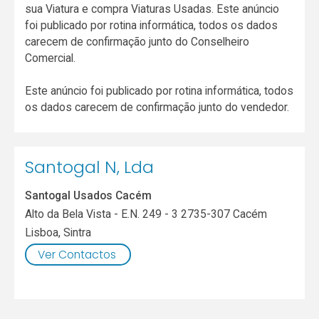
sua Viatura e compra Viaturas Usadas. Este anúncio
foi publicado por rotina informática, todos os dados
carecem de confirmação junto do Conselheiro
Comercial.
Este anúncio foi publicado por rotina informática, todos
os dados carecem de confirmação junto do vendedor.
Santogal N, Lda
Santogal Usados Cacém
Alto da Bela Vista - E.N. 249 - 3 2735-307 Cacém
Lisboa
,
Sintra
Ver Contactos