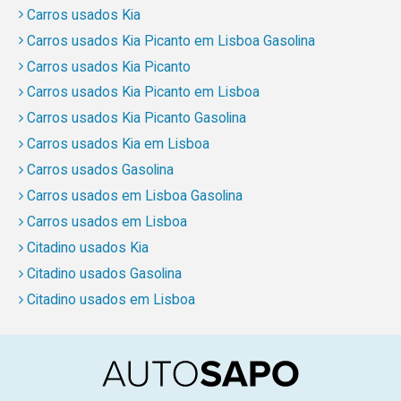
Carros usados Kia
Carros usados Kia Picanto em Lisboa Gasolina
Carros usados Kia Picanto
Carros usados Kia Picanto em Lisboa
Carros usados Kia Picanto Gasolina
Carros usados Kia em Lisboa
Carros usados Gasolina
Carros usados em Lisboa Gasolina
Carros usados em Lisboa
Citadino usados Kia
Citadino usados Gasolina
Citadino usados em Lisboa