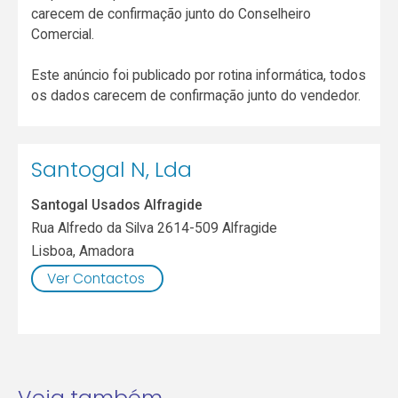
carecem de confirmação junto do Conselheiro
Comercial.
Este anúncio foi publicado por rotina informática, todos
os dados carecem de confirmação junto do vendedor.
Santogal N, Lda
Santogal Usados Alfragide
Rua Alfredo da Silva 2614-509 Alfragide
Lisboa
,
Amadora
Ver Contactos
Veja também