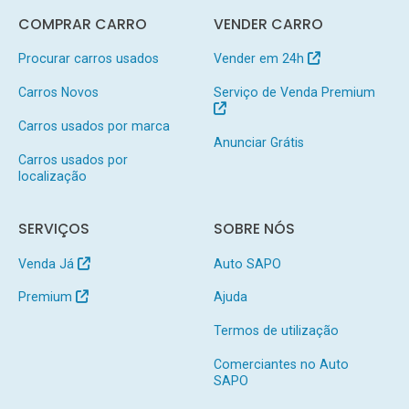
COMPRAR CARRO
VENDER CARRO
Procurar carros usados
Vender em 24h
Carros Novos
Serviço de Venda Premium
Carros usados por marca
Anunciar Grátis
Carros usados por
localização
SERVIÇOS
SOBRE NÓS
Venda Já
Auto SAPO
Premium
Ajuda
Termos de utilização
Comerciantes no Auto
SAPO