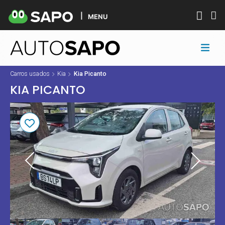
MENU
Carros usados
Kia
Kia Picanto
KIA PICANTO