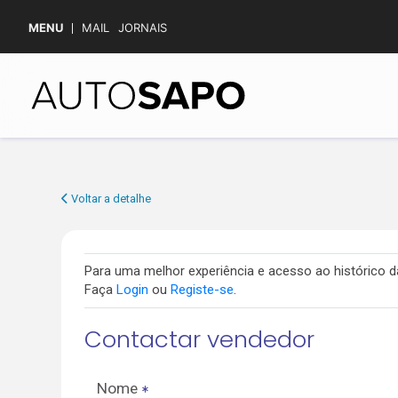
MENU
MAIL
JORNAIS
Voltar a detalhe
Para uma melhor experiência e acesso ao histórico
Faça
Login
ou
Registe-se
.
Contactar vendedor
Nome