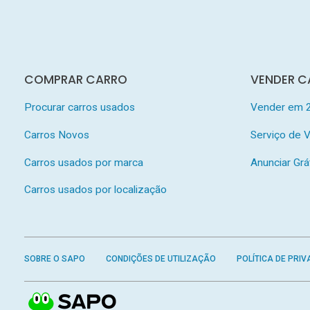
COMPRAR CARRO
VENDER C
Procurar carros usados
Vender em 
Carros Novos
Serviço de
Carros usados por marca
Anunciar Grá
Carros usados por localização
SOBRE O SAPO
CONDIÇÕES DE UTILIZAÇÃO
POLÍTICA DE PRIV