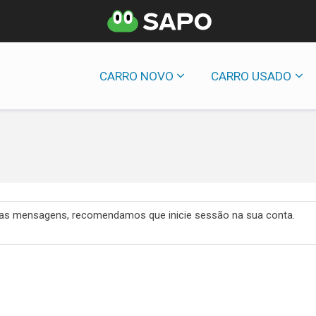
CARRO NOVO
CARRO USADO
 das mensagens, recomendamos que inicie sessão na sua conta.