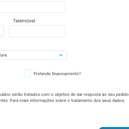
Telemóvel
ura.
Pretende financiamento?
lário serão tratados com o objetivo de dar resposta ao seu pedido
antes. Para mais informações sobre o tratamento dos seus dados,