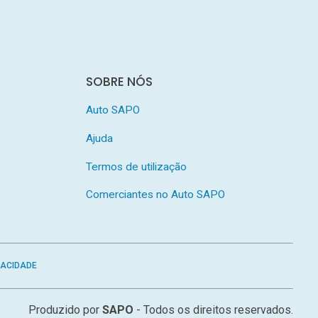
SOBRE NÓS
Auto SAPO
Ajuda
Termos de utilização
Comerciantes no Auto SAPO
VACIDADE
Produzido por
SAPO
- Todos os direitos reservados.