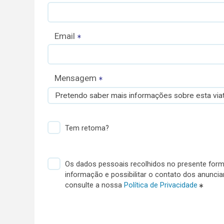
Email
Mensagem
Pretendo saber mais informações sobre esta viat
Tem retoma?
Os dados pessoais recolhidos no presente formu
informação e possibilitar o contato dos anunci
consulte a nossa
Política de Privacidade