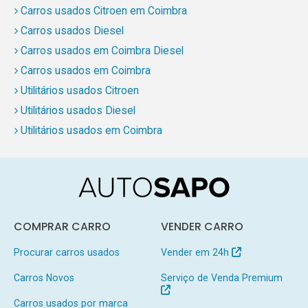
Carros usados Citroen em Coimbra
Carros usados Diesel
Carros usados em Coimbra Diesel
Carros usados em Coimbra
Utilitários usados Citroen
Utilitários usados Diesel
Utilitários usados em Coimbra
COMPRAR CARRO
VENDER CARRO
Procurar carros usados
Vender em 24h
Carros Novos
Serviço de Venda Premium
Carros usados por marca