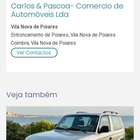
Carlos & Pascoa- Comercio de
Automóveis Lda
Vila Nova de Poiares
Entroncamento de Poiares, Vila Nova de Poiares
Coimbra
,
Vila Nova de Poiares
Ver Contactos
Veja também