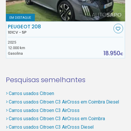
EM DESTAQUE
PEUGEOT 208
101CV - 5P
2025
12.000 km
18.950
Gasolina
€
Pesquisas semelhantes
Carros usados Citroen
Carros usados Citroen C3 AirCross em Coimbra Diesel
Carros usados Citroen C3 AirCross
Carros usados Citroen C3 AirCross em Coimbra
Carros usados Citroen C3 AirCross Diesel