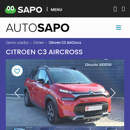
MENU
Carros usados
Citroen
Citroen C3 AirCross
CITROEN C3 AIRCROSS