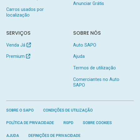
Anunciar Grátis
Carros usados por
localização
SERVIÇOS
SOBRE NÓS
Venda Já
Auto SAPO
Premium
Ajuda
Termos de utilização
Comerciantes no Auto
SAPO
SOBRE O SAPO
CONDIÇÕES DE UTILIZAÇÃO
POLÍTICA DE PRIVACIDADE
RGPD
SOBRE COOKIES
AJUDA
DEFINIÇÕES DE PRIVACIDADE