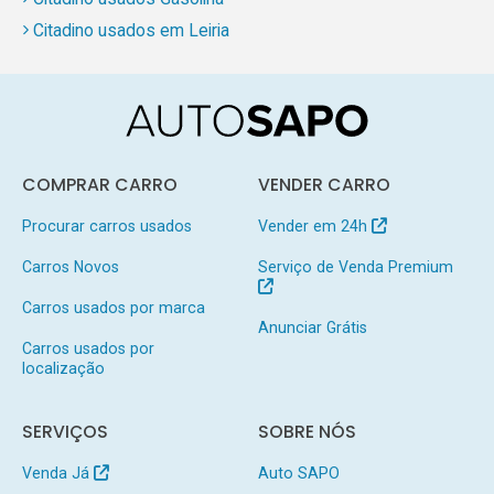
Citadino usados em Leiria
COMPRAR CARRO
VENDER CARRO
Procurar carros usados
Vender em 24h
Carros Novos
Serviço de Venda Premium
Carros usados por marca
Anunciar Grátis
Carros usados por
localização
SERVIÇOS
SOBRE NÓS
Venda Já
Auto SAPO