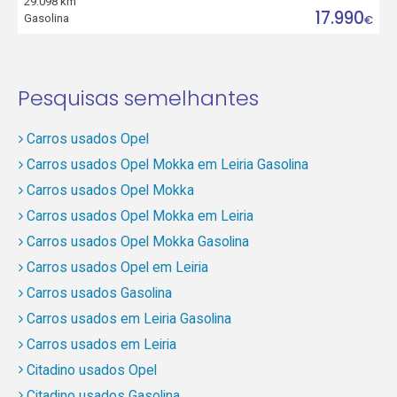
29.098 km
17.990
Gasolina
€
Pesquisas semelhantes
Carros usados Opel
Carros usados Opel Mokka em Leiria Gasolina
Carros usados Opel Mokka
Carros usados Opel Mokka em Leiria
Carros usados Opel Mokka Gasolina
Carros usados Opel em Leiria
Carros usados Gasolina
Carros usados em Leiria Gasolina
Carros usados em Leiria
Citadino usados Opel
Citadino usados Gasolina