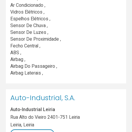
Ar Condicionado ,
Vidros Elétricos ,
Espelhos Elétricos ,
Sensor De Chuva ,
Sensor De Luzes ,
Sensor De Proximidade ,
Fecho Central ,
ABS ,
Airbag ,
Airbag Do Passageiro ,
Airbag Laterais ,
Auto-Industrial, S.A.
Auto-Industrial Leiria
Rua Alto do Vieiro 2401-751 Leiria
Leiria
,
Leiria