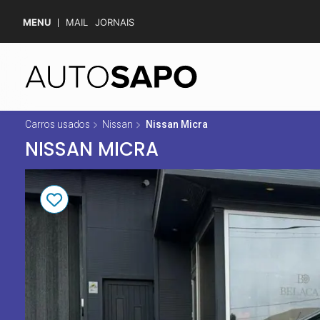
MENU
MAIL
JORNAIS
Carros usados
Nissan
Nissan Micra
NISSAN MICRA