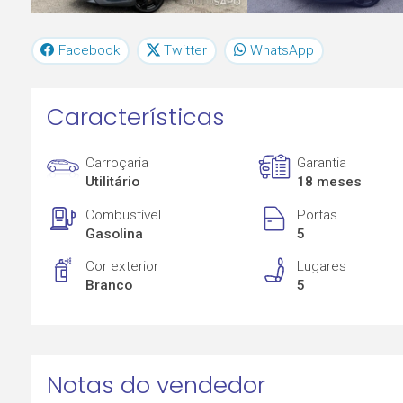
Facebook
Twitter
WhatsApp
Características
Carroçaria
Garantia
Utilitário
18 meses
Combustível
Portas
Gasolina
5
Cor exterior
Lugares
Branco
5
Notas do vendedor