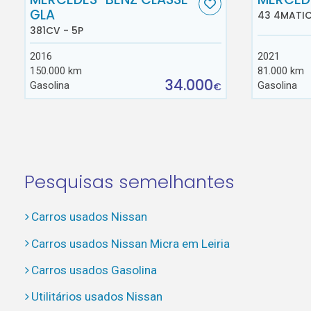
GLA
43 4MATIC
381CV - 5P
2016
2021
150.000 km
81.000 km
34.000
Gasolina
Gasolina
€
Pesquisas semelhantes
Carros usados Nissan
Carros usados Nissan Micra em Leiria
Carros usados Gasolina
Utilitários usados Nissan