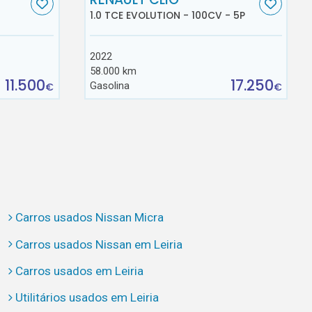
1.0 TCE EVOLUTION - 100CV - 5P
2022
58.000 km
11.500
17.250
Gasolina
€
€
Carros usados Nissan Micra
Carros usados Nissan em Leiria
Carros usados em Leiria
Utilitários usados em Leiria