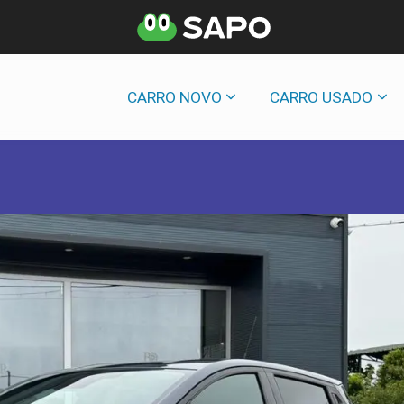
CARRO NOVO
CARRO USADO