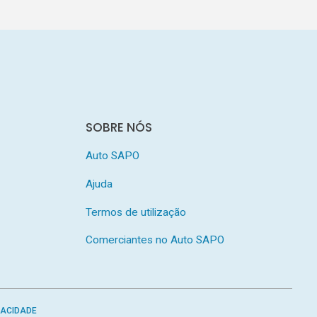
SOBRE NÓS
Auto SAPO
Ajuda
Termos de utilização
Comerciantes no Auto SAPO
VACIDADE