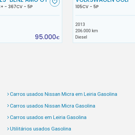
+ - 367CV - 5P
105CV - 5P
2013
206.000 km
95.000
Diesel
€
Carros usados Nissan Micra em Leiria Gasolina
Carros usados Nissan Micra Gasolina
Carros usados em Leiria Gasolina
Utilitários usados Gasolina