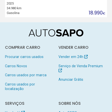
2025
34.980 km
18.990
Gasolina
€
COMPRAR CARRO
VENDER CARRO
Procurar carros usados
Vender em 24h
Carros Novos
Serviço de Venda Premium
Carros usados por marca
Anunciar Grátis
Carros usados por
localização
SERVIÇOS
SOBRE NÓS