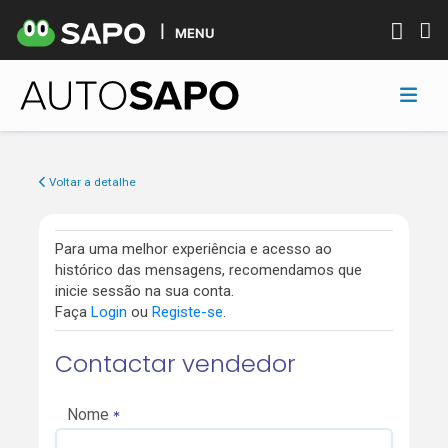
MENU
Voltar a detalhe
Para uma melhor experiência e acesso ao
histórico das mensagens, recomendamos que
inicie sessão na sua conta.
Faça
Login
ou
Registe-se
.
Contactar vendedor
Nome