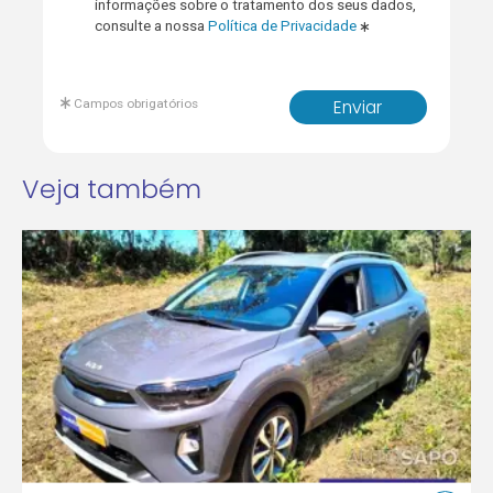
informações sobre o tratamento dos seus dados,
consulte a nossa
Política de Privacidade
Campos obrigatórios
Enviar
Veja também