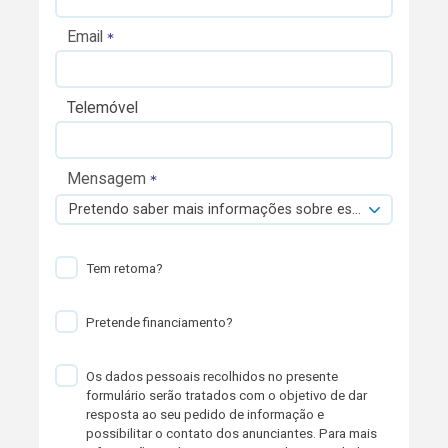
Email
Telemóvel
Mensagem
Pretendo saber mais informações sobre esta viatura.
Tem retoma?
Pretende financiamento?
Os dados pessoais recolhidos no presente
formulário serão tratados com o objetivo de dar
resposta ao seu pedido de informação e
possibilitar o contato dos anunciantes. Para mais