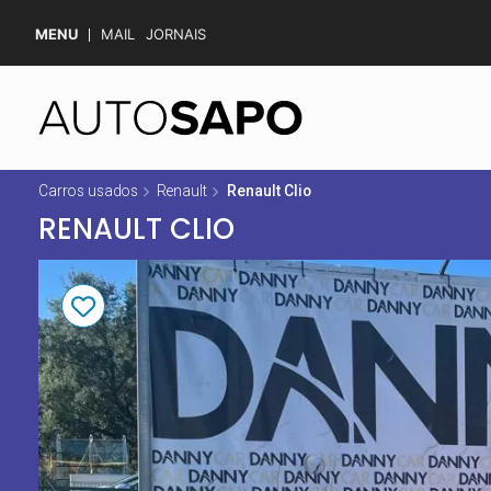
MENU
MAIL
JORNAIS
Carros usados
Renault
Renault Clio
RENAULT CLIO