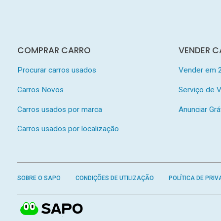
COMPRAR CARRO
VENDER C
Procurar carros usados
Vender em 
Carros Novos
Serviço de
Carros usados por marca
Anunciar Grá
Carros usados por localização
SOBRE O SAPO
CONDIÇÕES DE UTILIZAÇÃO
POLÍTICA DE PRIV