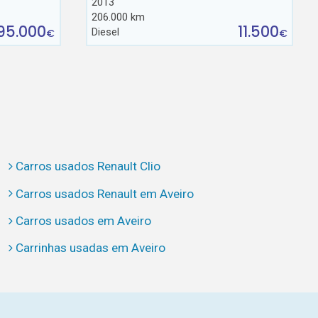
2013
206.000 km
95.000
11.500
Diesel
€
€
Carros usados Renault Clio
Carros usados Renault em Aveiro
Carros usados em Aveiro
Carrinhas usadas em Aveiro