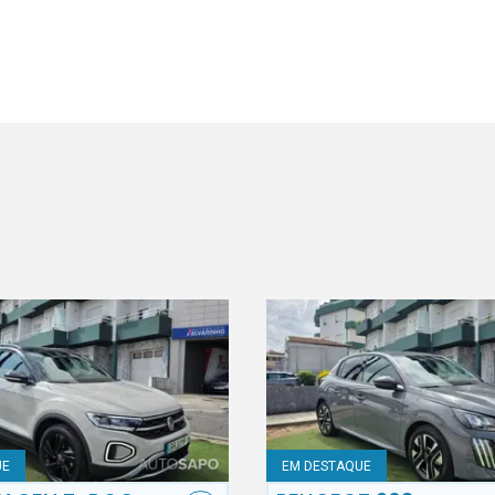
UE
EM DESTAQUE