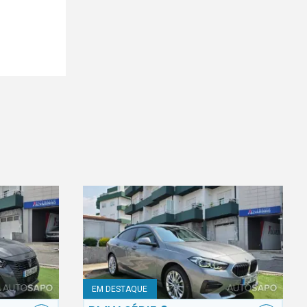
EM DESTAQUE