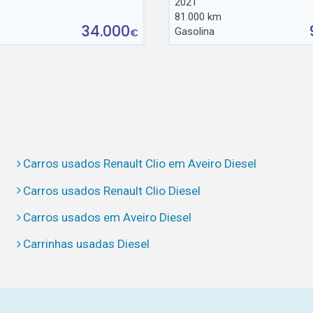
2021
81.000 km
34.000
Gasolina
€
Carros usados Renault Clio em Aveiro Diesel
Carros usados Renault Clio Diesel
Carros usados em Aveiro Diesel
Carrinhas usadas Diesel