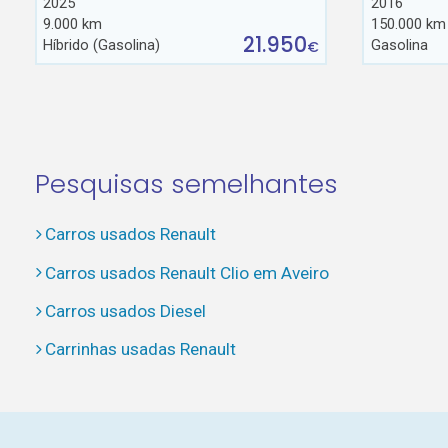
2025
2016
9.000 km
150.000 km
21.950
Híbrido (Gasolina)
Gasolina
€
Pesquisas semelhantes
Carros usados Renault
Carros usados Renault Clio em Aveiro
Carros usados Diesel
Carrinhas usadas Renault