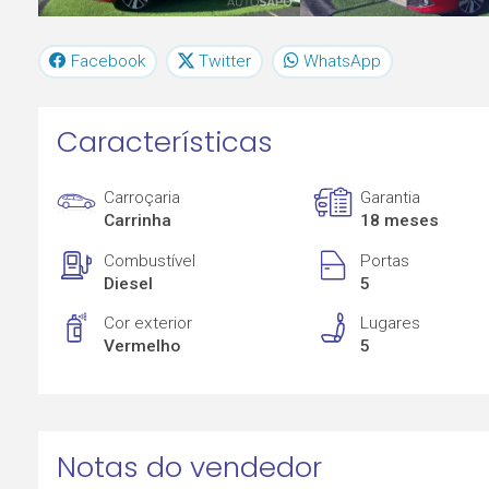
Facebook
Twitter
WhatsApp
Características
Carroçaria
Garantia
Carrinha
18 meses
Combustível
Portas
Diesel
5
Cor exterior
Lugares
Vermelho
5
Notas do vendedor