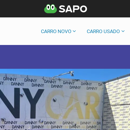
CARRO NOVO
CARRO USADO