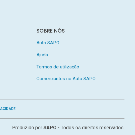
SOBRE NÓS
Auto SAPO
Ajuda
Termos de utilização
Comerciantes no Auto SAPO
VACIDADE
Produzido por
SAPO
- Todos os direitos reservados.