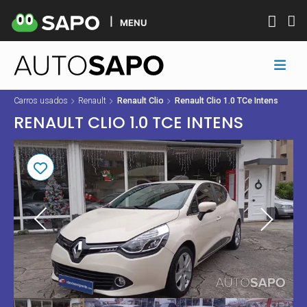
MENU
Carros usados
Renault
Renault Clio
Renault Clio 1.0 TCe Intens
RENAULT CLIO 1.0 TCE INTENS