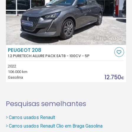
PEUGEOT 208
1.2 PURETECH ALLURE PACK EAT8 - 100CV - 5P
2022
106.000 km
12.750
Gasolina
€
Pesquisas semelhantes
Carros usados Renault
Carros usados Renault Clio em Braga Gasolina