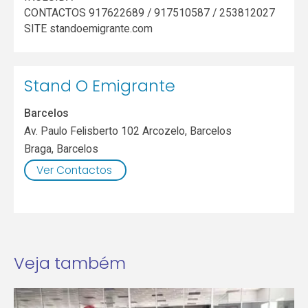
CONTACTOS 917622689 / 917510587 / 253812027
SITE standoemigrante.com
Stand O Emigrante
Barcelos
Av. Paulo Felisberto 102 Arcozelo, Barcelos
Braga
,
Barcelos
Ver Contactos
Veja também