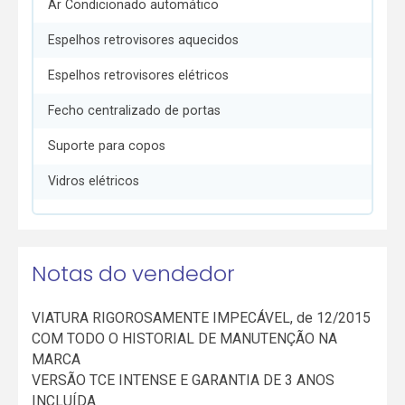
Ar Condicionado automático
Espelhos retrovisores aquecidos
Espelhos retrovisores elétricos
Fecho centralizado de portas
Suporte para copos
Vidros elétricos
Notas do vendedor
VIATURA RIGOROSAMENTE IMPECÁVEL, de 12/2015
COM TODO O HISTORIAL DE MANUTENÇÃO NA
MARCA
VERSÃO TCE INTENSE E GARANTIA DE 3 ANOS
INCLUÍDA