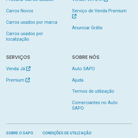
Carros Novos
Serviço de Venda Premium
Carros usados por marca
Anunciar Grátis
Carros usados por
localização
SERVIÇOS
SOBRE NÓS
Venda Já
Auto SAPO
Premium
Ajuda
Termos de utilização
Comerciantes no Auto
SAPO
SOBRE O SAPO
CONDIÇÕES DE UTILIZAÇÃO