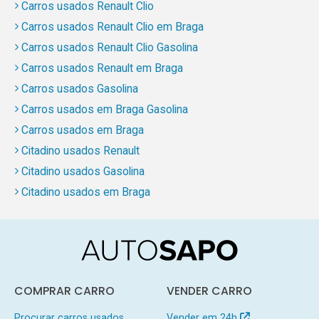
Carros usados Renault Clio
Carros usados Renault Clio em Braga
Carros usados Renault Clio Gasolina
Carros usados Renault em Braga
Carros usados Gasolina
Carros usados em Braga Gasolina
Carros usados em Braga
Citadino usados Renault
Citadino usados Gasolina
Citadino usados em Braga
COMPRAR CARRO
VENDER CARRO
Procurar carros usados
Vender em 24h