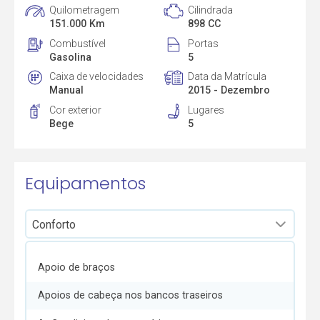
Quilometragem
Cilindrada
151.000 Km
898 CC
Combustível
Portas
Gasolina
5
Caixa de velocidades
Data da Matrícula
Manual
2015 - Dezembro
Cor exterior
Lugares
Bege
5
Equipamentos
Apoio de braços
Apoios de cabeça nos bancos traseiros