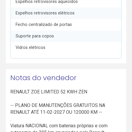
Espelhos retrovisores aquecidos
Espelhos retrovisores elétricos
Fecho centralizado de portas
Suporte para copos
Vidros elétricos
Notas do vendedor
RENAULT ZOE LIMITED 52 KWH ZEN
-- PLANO DE MANUTENÇÕES GRATUITOS NA
RENAULT ATÉ 11-02-2027 OU 120000 KM --
.
Viatura NACIONAL com baterias próprias e com