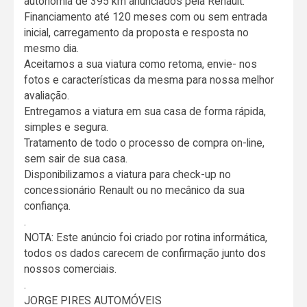
autonomia de 395 km anunciados pela Renault.
Financiamento até 120 meses com ou sem entrada
inicial, carregamento da proposta e resposta no
mesmo dia.
Aceitamos a sua viatura como retoma, envie- nos
fotos e características da mesma para nossa melhor
avaliação.
Entregamos a viatura em sua casa de forma rápida,
simples e segura.
Tratamento de todo o processo de compra on-line,
sem sair de sua casa.
Disponibilizamos a viatura para check-up no
concessionário Renault ou no mecânico da sua
confiança.
.
NOTA: Este anúncio foi criado por rotina informática,
todos os dados carecem de confirmação junto dos
nossos comerciais.
.
JORGE PIRES AUTOMÓVEIS