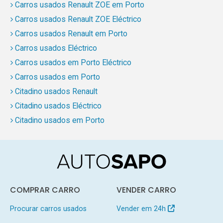
Carros usados Renault ZOE em Porto
Carros usados Renault ZOE Eléctrico
Carros usados Renault em Porto
Carros usados Eléctrico
Carros usados em Porto Eléctrico
Carros usados em Porto
Citadino usados Renault
Citadino usados Eléctrico
Citadino usados em Porto
COMPRAR CARRO
VENDER CARRO
Procurar carros usados
Vender em 24h