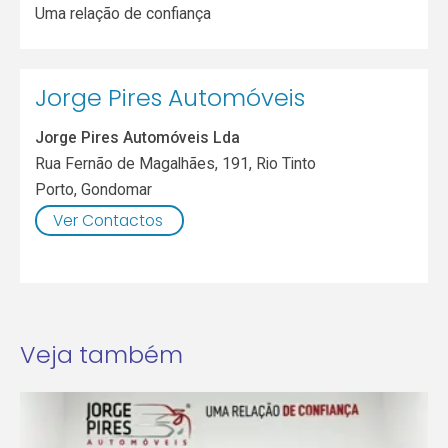
Uma relação de confiança
Jorge Pires Automóveis
Jorge Pires Automóveis Lda
Rua Fernão de Magalhães, 191, Rio Tinto
Porto
,
Gondomar
Ver Contactos
Veja também