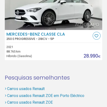
MERCEDES-BENZ CLASSE CLA
250 E PROGRESSIVE - 218CV - 5P
2021
88.765 km
28.990
Híbrido (Gasolina)
€
Pesquisas semelhantes
Carros usados Renault
Carros usados Renault ZOE em Porto Eléctrico
Carros usados Renault ZOE