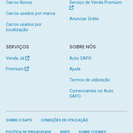
Carros Novos
Serviço de Venda Premium
Carros usados por marca
Anunciar Grátis
Carros usados por
localização
SERVIÇOS
SOBRE NÓS
Venda Já
Auto SAPO
Premium
Ajuda
Termos de utilização
Comerciantes no Auto
SAPO
SOBRE O SAPO
CONDIÇÕES DE UTILIZAÇÃO
POLÍTICA DE PRIVACIDADE
RGPD
SOBRE COOKIES