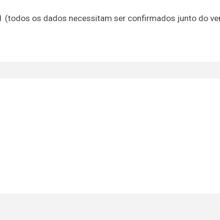
21 (todos os dados necessitam ser confirmados junto do v