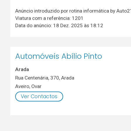
Anúncio introduzido por rotina informática by Auto
Viatura com a referência: 1201
Data do anúncio: 18 Dez. 2025 às 18:12
Automóveis Abílio Pinto
Arada
Rua Centenária, 370, Arada
Aveiro
,
Ovar
Ver Contactos