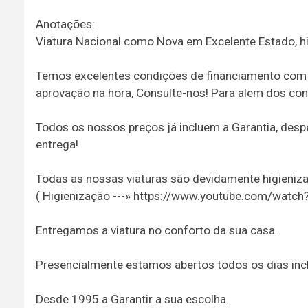
Anotações:
Viatura Nacional como Nova em Excelente Estado, hi
Temos excelentes condições de financiamento com o
aprovação na hora, Consulte-nos! Para alem dos c
Todos os nossos preços já incluem a Garantia, despe
entrega!
Todas as nossas viaturas são devidamente higieni
( Higienização ---» https://www.youtube.com/watch
Entregamos a viatura no conforto da sua casa.
Presencialmente estamos abertos todos os dias incl
Desde 1995 a Garantir a sua escolha.