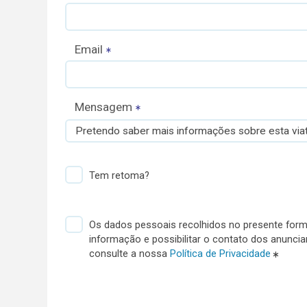
Email
Mensagem
Pretendo saber mais informações sobre esta viat
Tem retoma?
Os dados pessoais recolhidos no presente formu
informação e possibilitar o contato dos anunci
consulte a nossa
Política de Privacidade