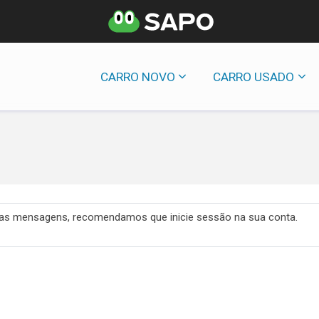
CARRO NOVO
CARRO USADO
 das mensagens, recomendamos que inicie sessão na sua conta.