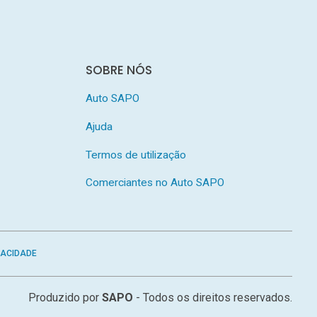
SOBRE NÓS
Auto SAPO
Ajuda
Termos de utilização
Comerciantes no Auto SAPO
VACIDADE
Produzido por
SAPO
- Todos os direitos reservados.