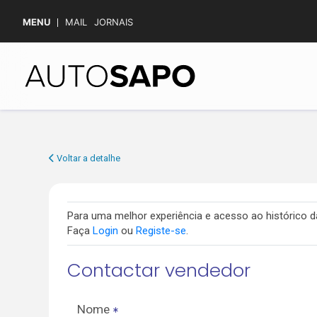
MENU
MAIL
JORNAIS
Voltar a detalhe
Para uma melhor experiência e acesso ao histórico
Faça
Login
ou
Registe-se
.
Contactar vendedor
Nome