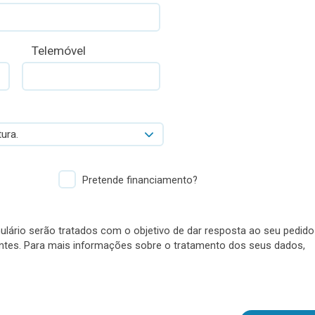
Telemóvel
ura.
Pretende financiamento?
lário serão tratados com o objetivo de dar resposta ao seu pedido
antes. Para mais informações sobre o tratamento dos seus dados,