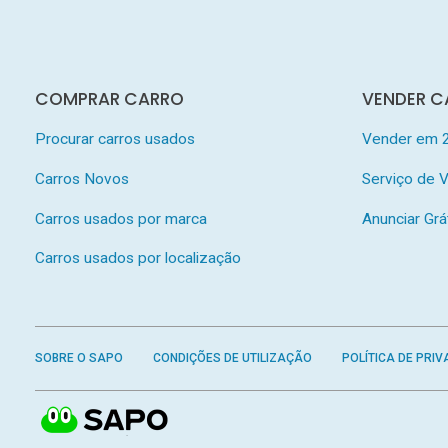
COMPRAR CARRO
VENDER C
Procurar carros usados
Vender em 
Carros Novos
Serviço de
Carros usados por marca
Anunciar Grá
Carros usados por localização
SOBRE O SAPO
CONDIÇÕES DE UTILIZAÇÃO
POLÍTICA DE PRIV