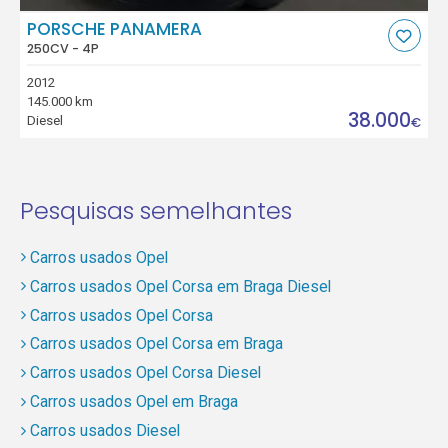
PORSCHE PANAMERA
250CV - 4P
2012
145.000 km
38.000
Diesel
€
Pesquisas semelhantes
Carros usados Opel
Carros usados Opel Corsa em Braga Diesel
Carros usados Opel Corsa
Carros usados Opel Corsa em Braga
Carros usados Opel Corsa Diesel
Carros usados Opel em Braga
Carros usados Diesel