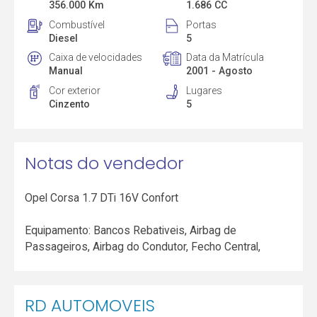
356.000 Km
1.686 CC
Combustível
Portas
Diesel
5
Caixa de velocidades
Data da Matrícula
Manual
2001 - Agosto
Cor exterior
Lugares
Cinzento
5
Notas do vendedor
Opel Corsa 1.7 DTi 16V Confort
Equipamento: Bancos Rebativeis, Airbag de
Passageiros, Airbag do Condutor, Fecho Central,
RD AUTOMOVEIS