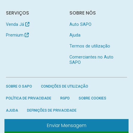
SERVIÇOS
SOBRE NÓS
Venda Já
Auto SAPO
Premium
Ajuda
Termos de utilização
Comerciantes no Auto
SAPO
SOBRE O SAPO
CONDIÇÕES DE UTILIZAÇÃO
POLÍTICA DE PRIVACIDADE
RGPD
SOBRE COOKIES
AJUDA
DEFINIÇÕES DE PRIVACIDADE
Enviar Mensagem