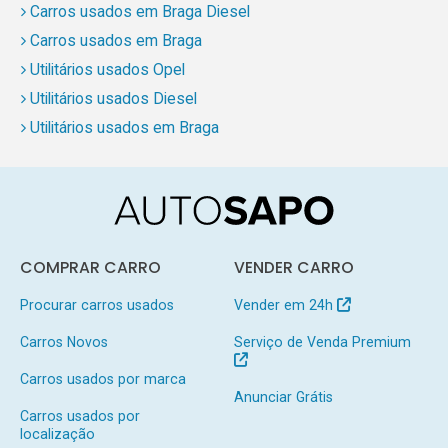
Carros usados em Braga Diesel
Carros usados em Braga
Utilitários usados Opel
Utilitários usados Diesel
Utilitários usados em Braga
COMPRAR CARRO
VENDER CARRO
Procurar carros usados
Vender em 24h
Carros Novos
Serviço de Venda Premium
Carros usados por marca
Anunciar Grátis
Carros usados por
localização