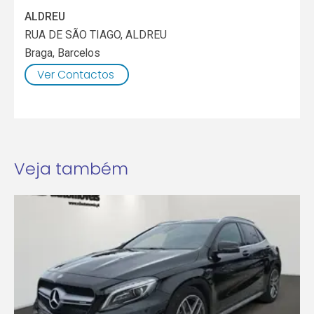
ALDREU
RUA DE SÃO TIAGO, ALDREU
Braga
,
Barcelos
Ver Contactos
Veja também