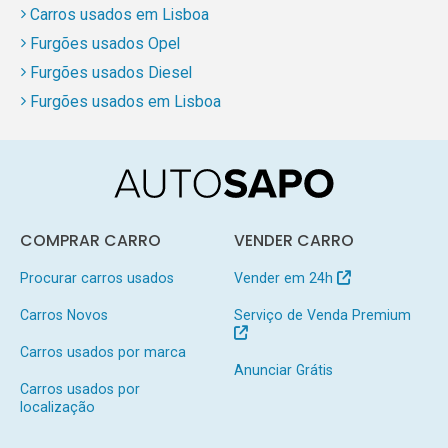
Carros usados em Lisboa
Furgões usados Opel
Furgões usados Diesel
Furgões usados em Lisboa
COMPRAR CARRO
VENDER CARRO
Procurar carros usados
Vender em 24h
Carros Novos
Serviço de Venda Premium
Carros usados por marca
Anunciar Grátis
Carros usados por
localização