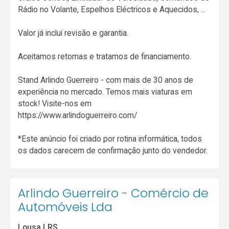
Rádio no Volante, Espelhos Eléctricos e Aquecidos, ...
Valor já incluí revisão e garantia.
Aceitamos retomas e tratamos de financiamento.
Stand Arlindo Guerreiro - com mais de 30 anos de
experiência no mercado. Temos mais viaturas em
stock! Visite-nos em
https://www.arlindoguerreiro.com/
*Este anúncio foi criado por rotina informática, todos
os dados carecem de confirmação junto do vendedor.
Arlindo Guerreiro - Comércio de
Automóveis Lda
Lousa LRS