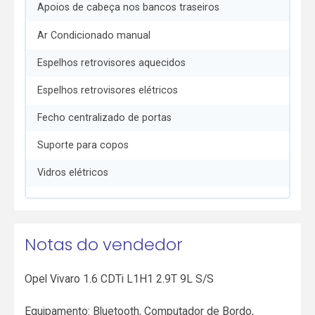
Apoios de cabeça nos bancos traseiros
Ar Condicionado manual
Espelhos retrovisores aquecidos
Espelhos retrovisores elétricos
Fecho centralizado de portas
Suporte para copos
Vidros elétricos
Notas do vendedor
Opel Vivaro 1.6 CDTi L1H1 2.9T 9L S/S
Equipamento: Bluetooth, Computador de Bordo,