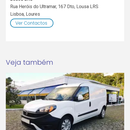
Rua Heróis do Ultramar, 167 Dto, Lousa LRS
Lisboa
,
Loures
Ver Contactos
Veja também