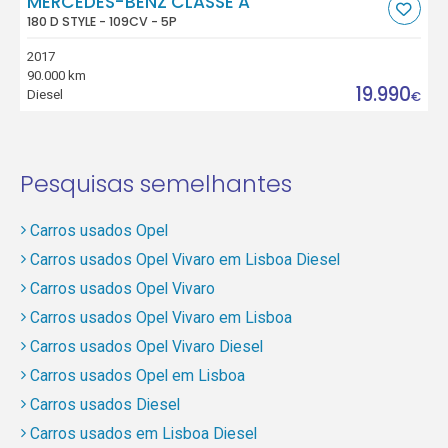
MERCEDES-BENZ CLASSE A
180 D STYLE - 109CV - 5P
2017
90.000 km
19.990
Diesel
€
Pesquisas semelhantes
Carros usados Opel
Carros usados Opel Vivaro em Lisboa Diesel
Carros usados Opel Vivaro
Carros usados Opel Vivaro em Lisboa
Carros usados Opel Vivaro Diesel
Carros usados Opel em Lisboa
Carros usados Diesel
Carros usados em Lisboa Diesel