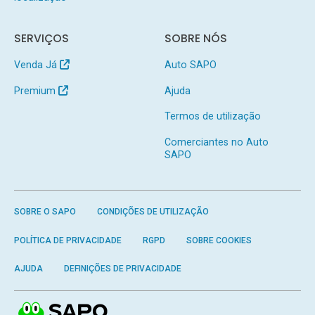
SERVIÇOS
SOBRE NÓS
Venda Já
Auto SAPO
Premium
Ajuda
Termos de utilização
Comerciantes no Auto
SAPO
SOBRE O SAPO
CONDIÇÕES DE UTILIZAÇÃO
POLÍTICA DE PRIVACIDADE
RGPD
SOBRE COOKIES
AJUDA
DEFINIÇÕES DE PRIVACIDADE