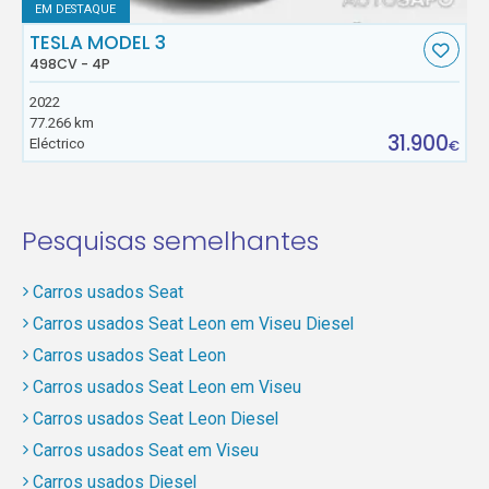
EM DESTAQUE
TESLA MODEL 3
498CV - 4P
2022
77.266 km
31.900
Eléctrico
€
Pesquisas semelhantes
Carros usados Seat
Carros usados Seat Leon em Viseu Diesel
Carros usados Seat Leon
Carros usados Seat Leon em Viseu
Carros usados Seat Leon Diesel
Carros usados Seat em Viseu
Carros usados Diesel