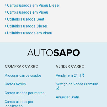
Carros usados em Viseu Diesel
Carros usados em Viseu
Utilitários usados Seat
Utilitários usados Diesel
Utilitários usados em Viseu
COMPRAR CARRO
VENDER CARRO
Procurar carros usados
Vender em 24h
Carros Novos
Serviço de Venda Premium
Carros usados por marca
Anunciar Grátis
Carros usados por
localização