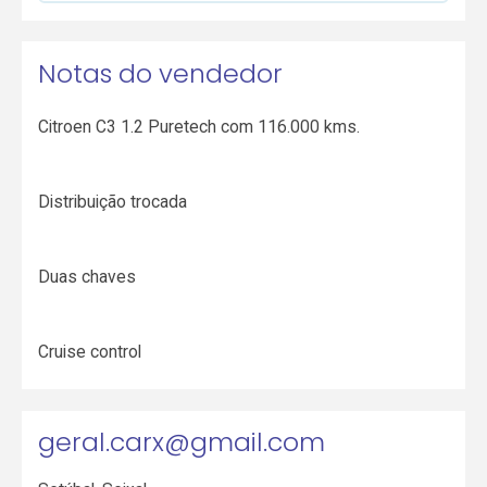
Notas do vendedor
Citroen C3 1.2 Puretech com 116.000 kms.
Distribuição trocada
Duas chaves
Cruise control
geral.carx@gmail.com