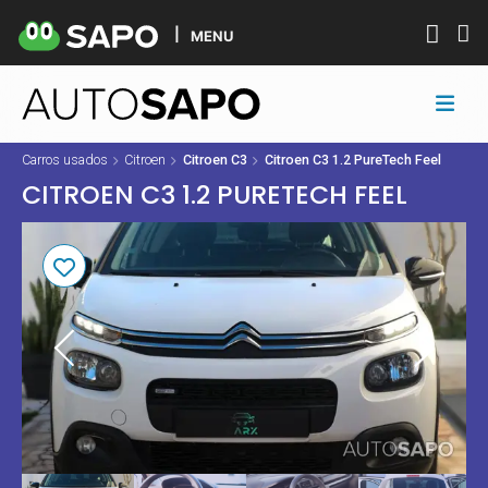
MENU
Carros usados
Citroen
Citroen C3
Citroen C3 1.2 PureTech Feel
CITROEN C3 1.2 PURETECH FEEL