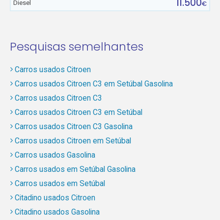
11.500
Diesel
€
Pesquisas semelhantes
Carros usados Citroen
Carros usados Citroen C3 em Setúbal Gasolina
Carros usados Citroen C3
Carros usados Citroen C3 em Setúbal
Carros usados Citroen C3 Gasolina
Carros usados Citroen em Setúbal
Carros usados Gasolina
Carros usados em Setúbal Gasolina
Carros usados em Setúbal
Citadino usados Citroen
Citadino usados Gasolina