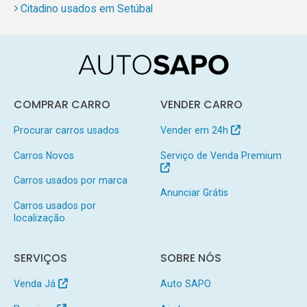
Citadino usados em Setúbal
COMPRAR CARRO
VENDER CARRO
Procurar carros usados
Vender em 24h
Carros Novos
Serviço de Venda Premium
Carros usados por marca
Anunciar Grátis
Carros usados por
localização
SERVIÇOS
SOBRE NÓS
Venda Já
Auto SAPO