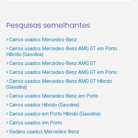
Pesquisas semelhantes
Carros usados Mercedes-Benz
Carros usados Mercedes-Benz AMG GT em Porto
Híbrido (Gasolina)
Carros usados Mercedes-Benz AMG GT
Carros usados Mercedes-Benz AMG GT em Porto
Carros usados Mercedes-Benz AMG GT Híbrido
(Gasolina)
Carros usados Mercedes-Benz em Porto
Carros usados Híbrido (Gasolina)
Carros usados em Porto Híbrido (Gasolina)
Carros usados em Porto
Sedans usados Mercedes-Benz