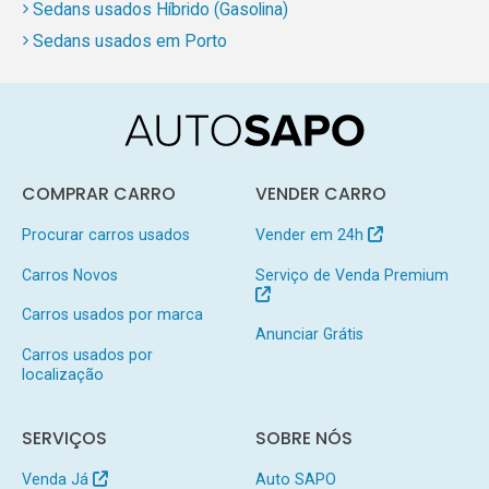
Sedans usados Híbrido (Gasolina)
Sedans usados em Porto
COMPRAR CARRO
VENDER CARRO
Procurar carros usados
Vender em 24h
Carros Novos
Serviço de Venda Premium
Carros usados por marca
Anunciar Grátis
Carros usados por
localização
SERVIÇOS
SOBRE NÓS
Venda Já
Auto SAPO