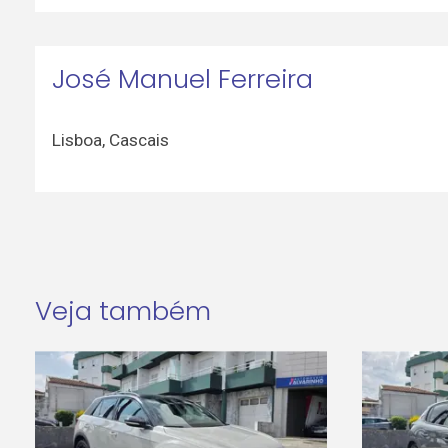
José Manuel Ferreira
Lisboa
,
Cascais
Veja também