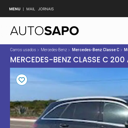
MENU
MAIL
JORNAIS
Carros usados
Mercedes-Benz
Mercedes-Benz Classe C
M
MERCEDES-BENZ CLASSE C 200