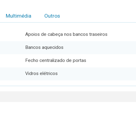
Multimédia
Outros
Apoios de cabeça nos bancos traseiros
Bancos aquecidos
Fecho centralizado de portas
Vidros elétricos