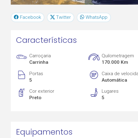
Facebook
Twitter
WhatsApp
Características
Carroçaria
Quilometragem
Carrinha
170.000 Km
Portas
Caixa de velocid
5
Automática
Cor exterior
Lugares
Preto
5
Equipamentos