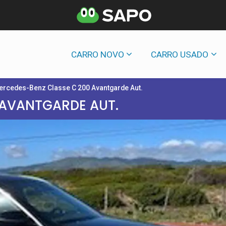
CARRO NOVO
CARRO USADO
ercedes-Benz Classe C 200 Avantgarde Aut.
 AVANTGARDE AUT.