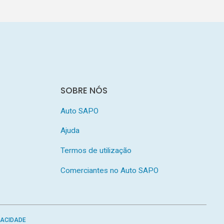
SOBRE NÓS
Auto SAPO
Ajuda
Termos de utilização
Comerciantes no Auto SAPO
VACIDADE