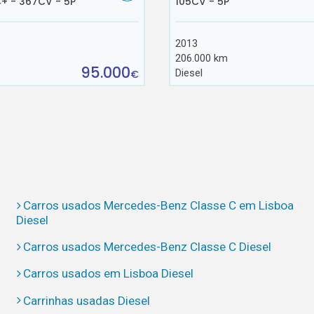
+ - 367CV - 5P
105CV - 5P
2013
206.000 km
95.000
Diesel
€
Carros usados Mercedes-Benz Classe C em Lisboa
Diesel
Carros usados Mercedes-Benz Classe C Diesel
Carros usados em Lisboa Diesel
Carrinhas usadas Diesel