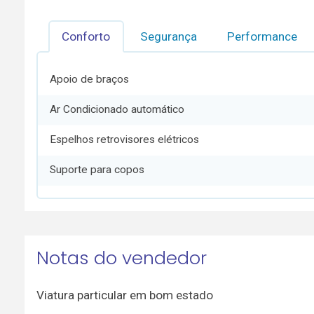
Conforto
Segurança
Performance
Apoio de braços
Ar Condicionado automático
Espelhos retrovisores elétricos
Suporte para copos
Notas do vendedor
Viatura particular em bom estado