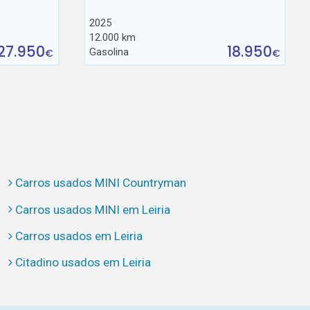
2025
12.000 km
27.950
18.950
Gasolina
€
€
Carros usados MINI Countryman
Carros usados MINI em Leiria
Carros usados em Leiria
Citadino usados em Leiria