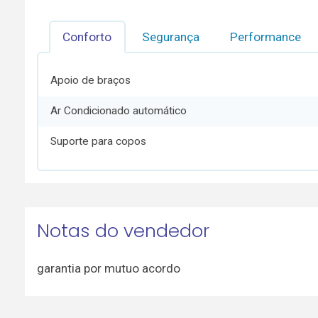
Conforto
Segurança
Performance
Apoio de braços
Ar Condicionado automático
Suporte para copos
Notas do vendedor
garantia por mutuo acordo