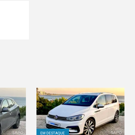
EM DESTAQUE