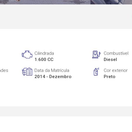
Cilindrada
Combustível
1.600 CC
Diesel
ades
Data da Matrícula
Cor exterior
2014 - Dezembro
Preto