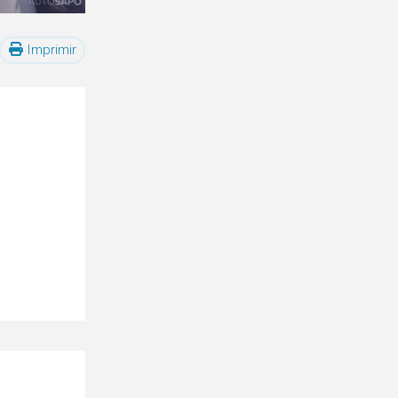
Imprimir