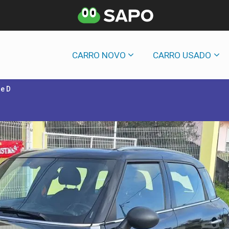
CARRO NOVO
CARRO USADO
e D