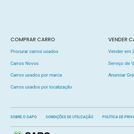
COMPRAR CARRO
VENDER C
Procurar carros usados
Vender em 
Carros Novos
Serviço de
Carros usados por marca
Anunciar Grá
Carros usados por localização
SOBRE O SAPO
CONDIÇÕES DE UTILIZAÇÃO
POLÍTICA DE PRIV