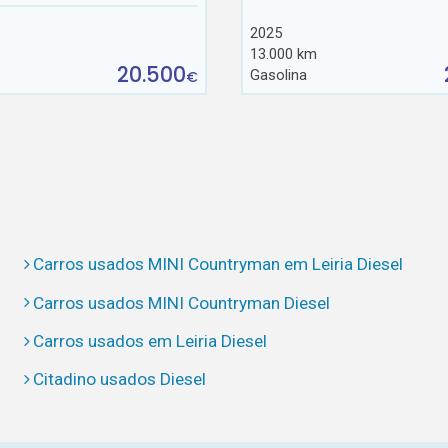
2025
13.000 km
20.500
Gasolina
€
Carros usados MINI Countryman em Leiria Diesel
Carros usados MINI Countryman Diesel
Carros usados em Leiria Diesel
Citadino usados Diesel