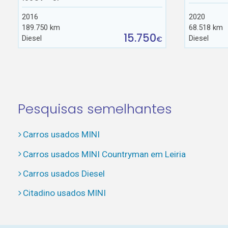
2016
2020
189.750 km
68.518 km
15.750
Diesel
Diesel
€
Pesquisas semelhantes
Carros usados MINI
Carros usados MINI Countryman em Leiria
Carros usados Diesel
Citadino usados MINI