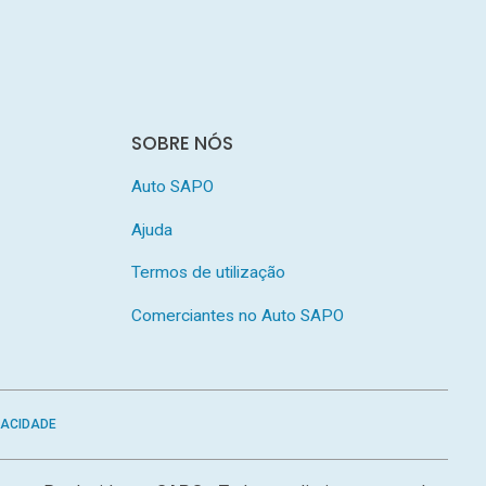
SOBRE NÓS
Auto SAPO
Ajuda
Termos de utilização
Comerciantes no Auto SAPO
VACIDADE