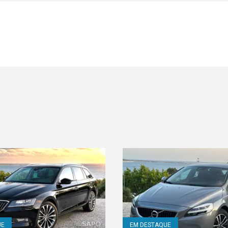
UE
EM DESTAQUE