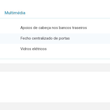
Multimédia
Apoios de cabeça nos bancos traseiros
Fecho centralizado de portas
Vidros elétricos