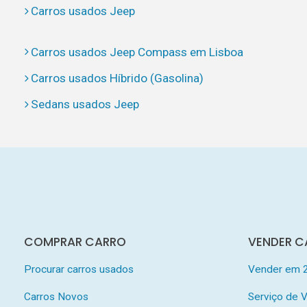
Carros usados Jeep
Carros usados Jeep Compass em Lisboa
Carros usados Híbrido (Gasolina)
Sedans usados Jeep
COMPRAR CARRO
VENDER C
Procurar carros usados
Vender em 
Carros Novos
Serviço de