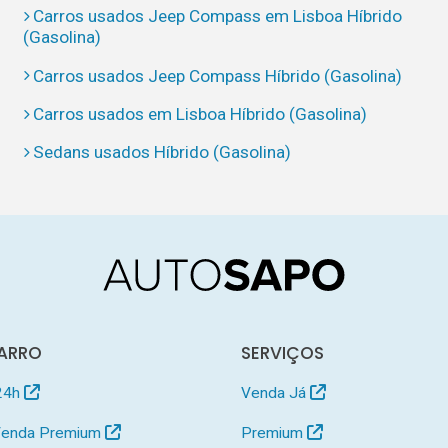
Carros usados Jeep Compass em Lisboa Híbrido
(Gasolina)
Carros usados Jeep Compass Híbrido (Gasolina)
Carros usados em Lisboa Híbrido (Gasolina)
Sedans usados Híbrido (Gasolina)
ARRO
SERVIÇOS
24h
Venda Já
 Venda Premium
Premium