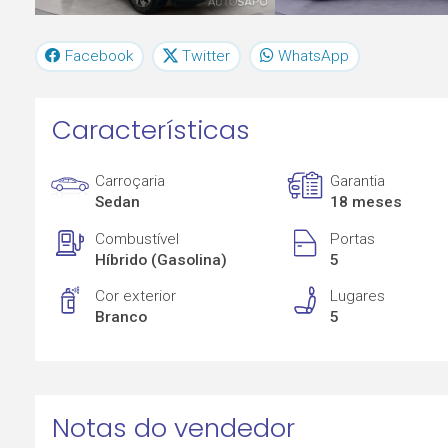
Facebook
Twitter
WhatsApp
Características
Carroçaria
Garantia
Sedan
18 meses
Combustível
Portas
Híbrido (Gasolina)
5
Cor exterior
Lugares
Branco
5
Notas do vendedor