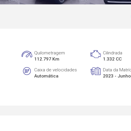
Quilometragem
Cilindrada
112.797 Km
1.332 CC
Caixa de velocidades
Data da Matrí
Automática
2023 - Junho