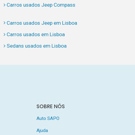
Carros usados Jeep Compass
Carros usados Jeep em Lisboa
Carros usados em Lisboa
Sedans usados em Lisboa
SOBRE NÓS
Auto SAPO
Ajuda