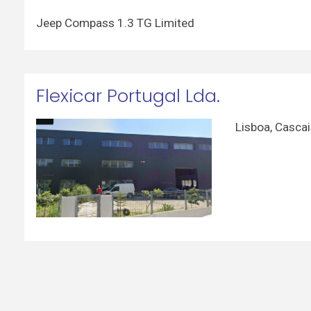
Jeep Compass 1.3 TG Limited
Flexicar Portugal Lda.
Lisboa
,
Cascai