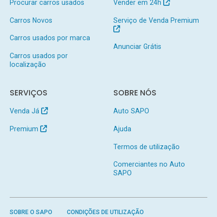
Procurar carros usados
Vender em 24h
Carros Novos
Serviço de Venda Premium
Carros usados por marca
Anunciar Grátis
Carros usados por
localização
SERVIÇOS
SOBRE NÓS
Venda Já
Auto SAPO
Premium
Ajuda
Termos de utilização
Comerciantes no Auto
SAPO
SOBRE O SAPO
CONDIÇÕES DE UTILIZAÇÃO