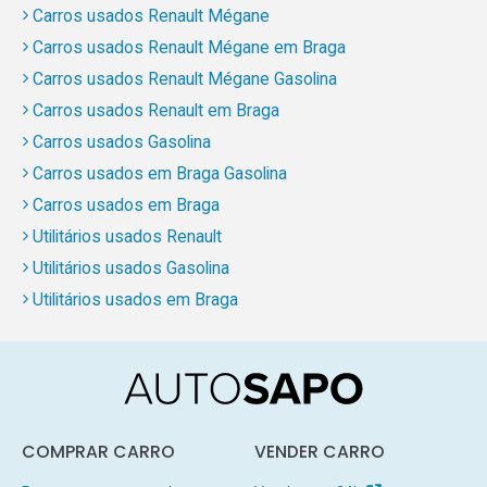
Carros usados Renault Mégane
Carros usados Renault Mégane em Braga
Carros usados Renault Mégane Gasolina
Carros usados Renault em Braga
Carros usados Gasolina
Carros usados em Braga Gasolina
Carros usados em Braga
Utilitários usados Renault
Utilitários usados Gasolina
Utilitários usados em Braga
COMPRAR CARRO
VENDER CARRO