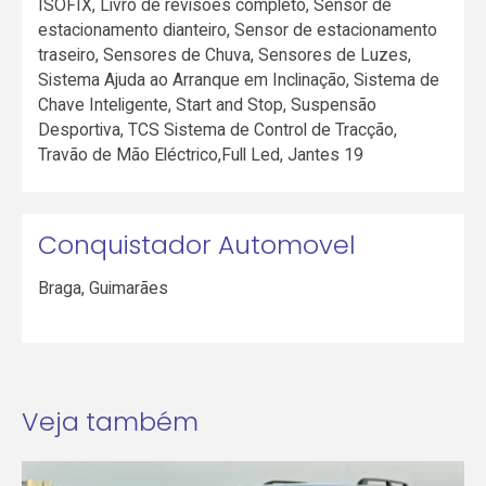
ISOFIX, Livro de revisões completo, Sensor de
estacionamento dianteiro, Sensor de estacionamento
traseiro, Sensores de Chuva, Sensores de Luzes,
Sistema Ajuda ao Arranque em Inclinação, Sistema de
Chave Inteligente, Start and Stop, Suspensão
Desportiva, TCS Sistema de Control de Tracção,
Travão de Mão Eléctrico,Full Led, Jantes 19
Conquistador Automovel
Braga
,
Guimarães
Veja também