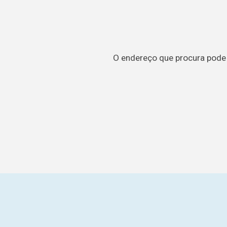
O endereço que procura pode t