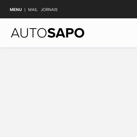
MENU
MAIL
JORNAIS