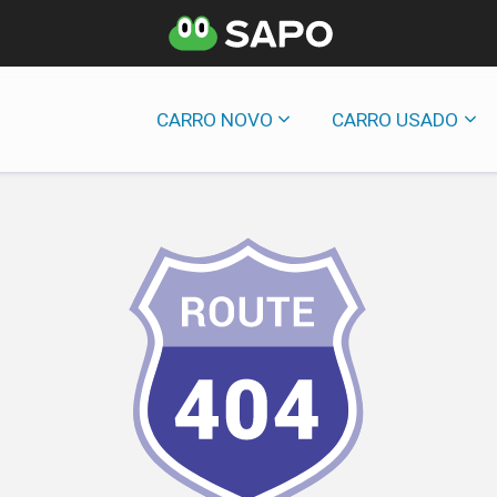
CARRO NOVO
CARRO USADO