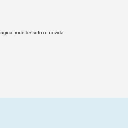
página pode ter sido removida.