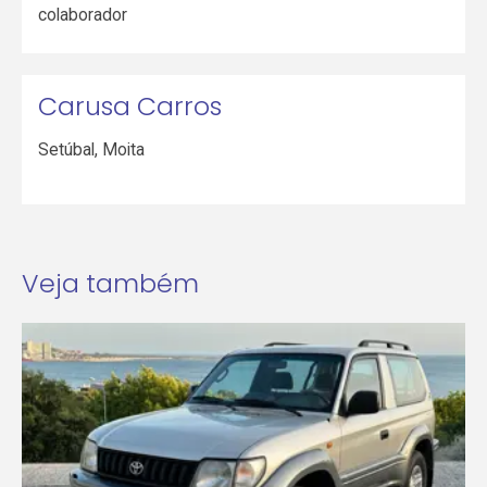
colaborador
Carusa Carros
Setúbal
,
Moita
Veja também