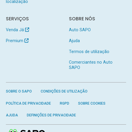
localização
SERVIÇOS
SOBRE NÓS
Venda Já
Auto SAPO
Premium
Ajuda
Termos de utilização
Comerciantes no Auto
SAPO
SOBRE O SAPO
CONDIÇÕES DE UTILIZAÇÃO
POLÍTICA DE PRIVACIDADE
RGPD
SOBRE COOKIES
AJUDA
DEFINIÇÕES DE PRIVACIDADE