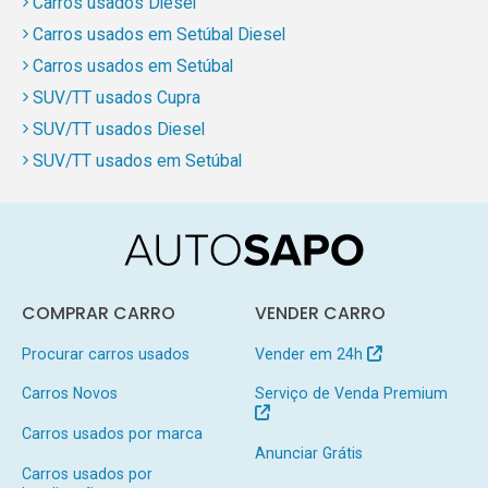
Carros usados Diesel
Carros usados em Setúbal Diesel
Carros usados em Setúbal
SUV/TT usados Cupra
SUV/TT usados Diesel
SUV/TT usados em Setúbal
COMPRAR CARRO
VENDER CARRO
Procurar carros usados
Vender em 24h
Carros Novos
Serviço de Venda Premium
Carros usados por marca
Anunciar Grátis
Carros usados por