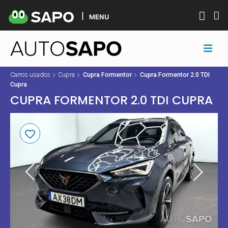
MENU
Carros usados
Cupra
Cupra Formentor
Cupra Formentor 2.0 TDI
Cupra
CUPRA FORMENTOR 2.0 TDI CUPRA