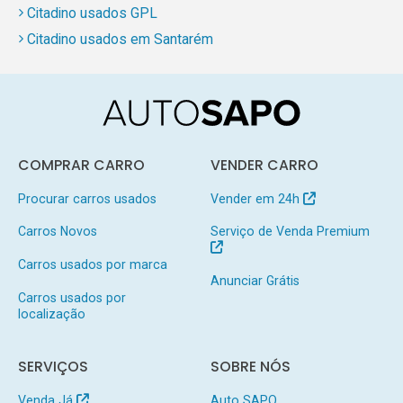
Citadino usados GPL
Citadino usados em Santarém
COMPRAR CARRO
VENDER CARRO
Procurar carros usados
Vender em 24h
Carros Novos
Serviço de Venda Premium
Carros usados por marca
Anunciar Grátis
Carros usados por
localização
SERVIÇOS
SOBRE NÓS
Venda Já
Auto SAPO