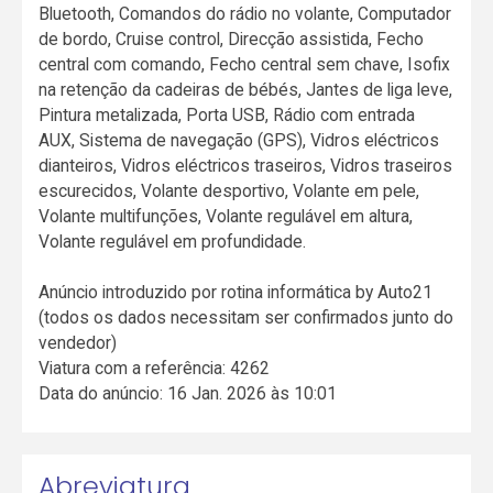
Bluetooth, Comandos do rádio no volante, Computador
de bordo, Cruise control, Direcção assistida, Fecho
central com comando, Fecho central sem chave, Isofix
na retenção da cadeiras de bébés, Jantes de liga leve,
Pintura metalizada, Porta USB, Rádio com entrada
AUX, Sistema de navegação (GPS), Vidros eléctricos
dianteiros, Vidros eléctricos traseiros, Vidros traseiros
escurecidos, Volante desportivo, Volante em pele,
Volante multifunções, Volante regulável em altura,
Volante regulável em profundidade.
Anúncio introduzido por rotina informática by Auto21
(todos os dados necessitam ser confirmados junto do
vendedor)
Viatura com a referência: 4262
Data do anúncio: 16 Jan. 2026 às 10:01
Abreviatura