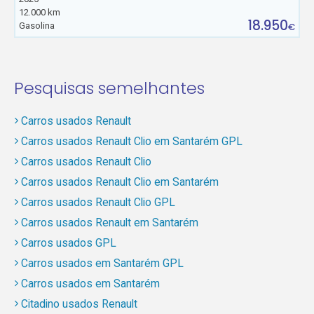
12.000 km
18.950
Gasolina
€
Pesquisas semelhantes
Carros usados Renault
Carros usados Renault Clio em Santarém GPL
Carros usados Renault Clio
Carros usados Renault Clio em Santarém
Carros usados Renault Clio GPL
Carros usados Renault em Santarém
Carros usados GPL
Carros usados em Santarém GPL
Carros usados em Santarém
Citadino usados Renault