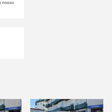
 o nosso