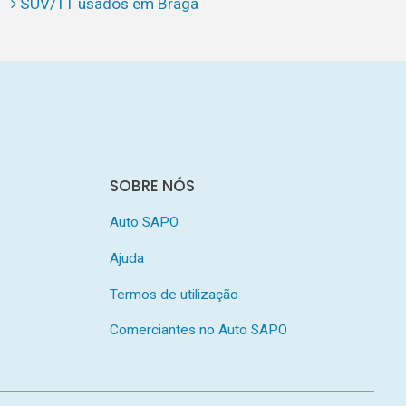
SUV/TT usados em Braga
SOBRE NÓS
Auto SAPO
Ajuda
Termos de utilização
Comerciantes no Auto SAPO