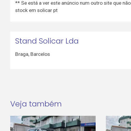
** Se está a ver este anúncio num outro site que não
stock em solicar pt
Stand Solicar Lda
Braga
,
Barcelos
Veja também