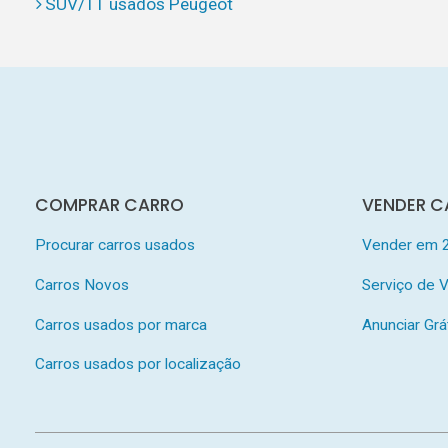
SUV/TT usados Peugeot
COMPRAR CARRO
VENDER C
Procurar carros usados
Vender em 
Carros Novos
Serviço de
Carros usados por marca
Anunciar Grá
Carros usados por localização