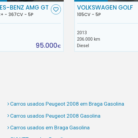
ES-BENZ AMG GT
VOLKSWAGEN GOLF
+ - 367CV - 5P
105CV - 5P
2013
206.000 km
95.000
Diesel
€
Carros usados Peugeot 2008 em Braga Gasolina
Carros usados Peugeot 2008 Gasolina
Carros usados em Braga Gasolina