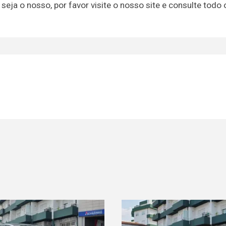
 seja o nosso, por favor visite o nosso site e consulte todo