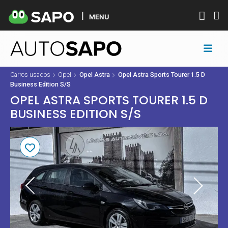
MENU
Carros usados
Opel
Opel Astra
Opel Astra Sports Tourer 1.5 D
Business Edition S/S
OPEL ASTRA SPORTS TOURER 1.5 D
BUSINESS EDITION S/S