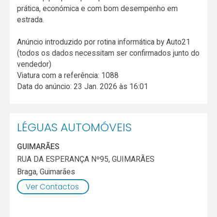
prática, económica e com bom desempenho em
estrada.
Anúncio introduzido por rotina informática by Auto21
(todos os dados necessitam ser confirmados junto do
vendedor)
Viatura com a referência: 1088
Data do anúncio: 23 Jan. 2026 às 16:01
LÉGUAS AUTOMÓVEIS
GUIMARÃES
RUA DA ESPERANÇA Nº95, GUIMARÃES
Braga
,
Guimarães
Ver Contactos