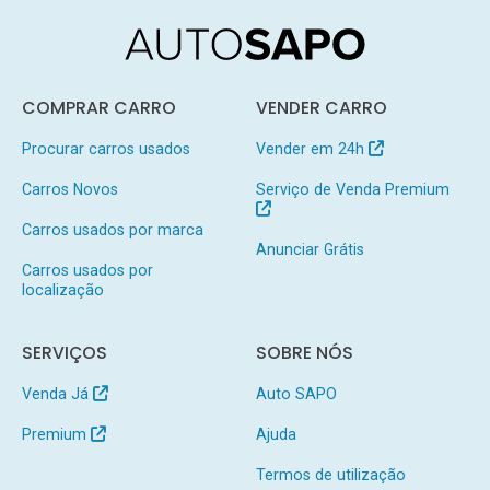
COMPRAR CARRO
VENDER CARRO
Procurar carros usados
Vender em 24h
Carros Novos
Serviço de Venda Premium
Carros usados por marca
Anunciar Grátis
Carros usados por
localização
SERVIÇOS
SOBRE NÓS
Venda Já
Auto SAPO
Premium
Ajuda
Termos de utilização