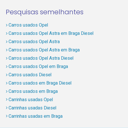
Pesquisas semelhantes
Carros usados Opel
Carros usados Opel Astra em Braga Diesel
Carros usados Opel Astra
Carros usados Opel Astra em Braga
Carros usados Opel Astra Diesel
Carros usados Opel em Braga
Carros usados Diesel
Carros usados em Braga Diesel
Carros usados em Braga
Carrinhas usadas Opel
Carrinhas usadas Diesel
Carrinhas usadas em Braga