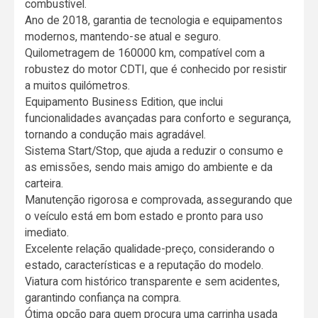
combustível.
Ano de 2018, garantia de tecnologia e equipamentos
modernos, mantendo-se atual e seguro.
Quilometragem de 160000 km, compatível com a
robustez do motor CDTI, que é conhecido por resistir
a muitos quilómetros.
Equipamento Business Edition, que inclui
funcionalidades avançadas para conforto e segurança,
tornando a condução mais agradável.
Sistema Start/Stop, que ajuda a reduzir o consumo e
as emissões, sendo mais amigo do ambiente e da
carteira.
Manutenção rigorosa e comprovada, assegurando que
o veículo está em bom estado e pronto para uso
imediato.
Excelente relação qualidade-preço, considerando o
estado, características e a reputação do modelo.
Viatura com histórico transparente e sem acidentes,
garantindo confiança na compra.
Ótima opção para quem procura uma carrinha usada