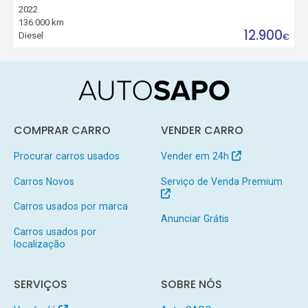
2022
136.000 km
12.900
Diesel
€
COMPRAR CARRO
VENDER CARRO
Procurar carros usados
Vender em 24h
Carros Novos
Serviço de Venda Premium
Carros usados por marca
Anunciar Grátis
Carros usados por
localização
SERVIÇOS
SOBRE NÓS