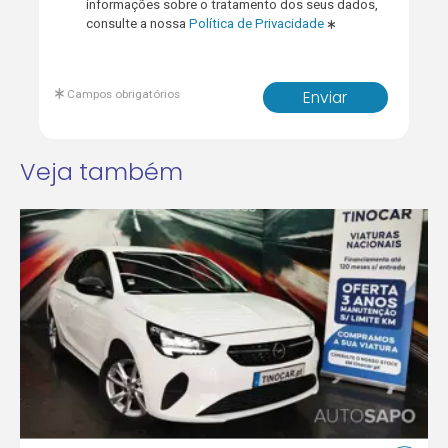
informações sobre o tratamento dos seus dados,
consulte a nossa
Política de Privacidade
Campos obrigatórios
Enviar
Veja também