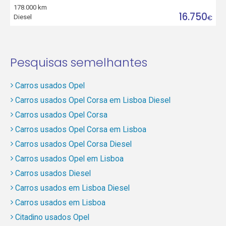
178.000 km
16.750
Diesel
€
Pesquisas semelhantes
Carros usados Opel
Carros usados Opel Corsa em Lisboa Diesel
Carros usados Opel Corsa
Carros usados Opel Corsa em Lisboa
Carros usados Opel Corsa Diesel
Carros usados Opel em Lisboa
Carros usados Diesel
Carros usados em Lisboa Diesel
Carros usados em Lisboa
Citadino usados Opel