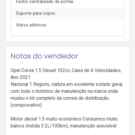
Fecho centralizado de portas
Suporte para copos
Vidros elétricos
Notas do vendedor
Opel Corsa 1.5 Diesel 102cv, Caixa de 6 Velocidades,
Ano 2021
Nacional 1 Registo, viatura em excelente estado geral,
com todo o histórico de manutenção na marca onde
mudou o kit completo da correia de distribuição
(comprovativo)
Motor diesel 1.5 muito económico Consumos muito
baixos (média 3.2L/100km), manutenção acessível.