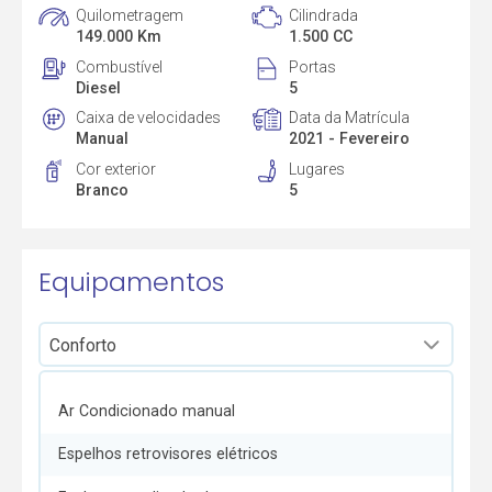
Quilometragem
Cilindrada
149.000 Km
1.500 CC
Combustível
Portas
Diesel
5
Caixa de velocidades
Data da Matrícula
Manual
2021 - Fevereiro
Cor exterior
Lugares
Branco
5
Equipamentos
Ar Condicionado manual
Espelhos retrovisores elétricos