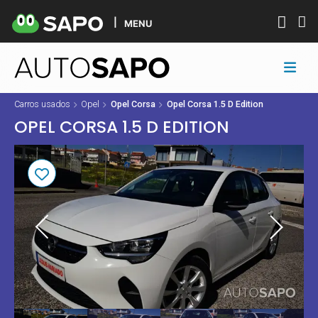
MENU
Carros usados
Opel
Opel Corsa
Opel Corsa 1.5 D Edition
OPEL CORSA 1.5 D EDITION