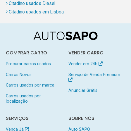
Citadino usados Diesel
Citadino usados em Lisboa
COMPRAR CARRO
VENDER CARRO
Procurar carros usados
Vender em 24h
Carros Novos
Serviço de Venda Premium
Carros usados por marca
Anunciar Grátis
Carros usados por
localização
SERVIÇOS
SOBRE NÓS
Venda Já
Auto SAPO