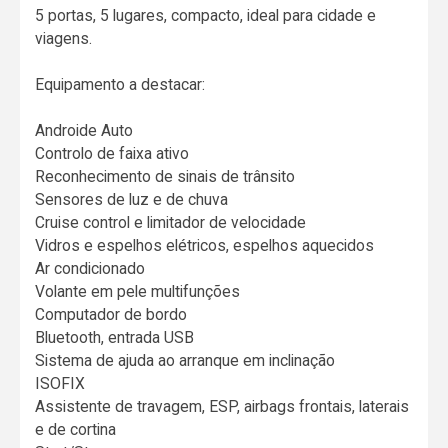
5 portas, 5 lugares, compacto, ideal para cidade e
viagens.
Equipamento a destacar:
Androide Auto
Controlo de faixa ativo
Reconhecimento de sinais de trânsito
Sensores de luz e de chuva
Cruise control e limitador de velocidade
Vidros e espelhos elétricos, espelhos aquecidos
Ar condicionado
Volante em pele multifunções
Computador de bordo
Bluetooth, entrada USB
Sistema de ajuda ao arranque em inclinação
ISOFIX
Assistente de travagem, ESP, airbags frontais, laterais
e de cortina