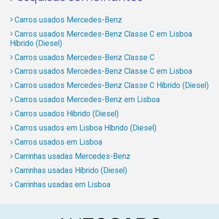
Carros usados Mercedes-Benz
Carros usados Mercedes-Benz Classe C em Lisboa
Híbrido (Diesel)
Carros usados Mercedes-Benz Classe C
Carros usados Mercedes-Benz Classe C em Lisboa
Carros usados Mercedes-Benz Classe C Híbrido (Diesel)
Carros usados Mercedes-Benz em Lisboa
Carros usados Híbrido (Diesel)
Carros usados em Lisboa Híbrido (Diesel)
Carros usados em Lisboa
Carrinhas usadas Mercedes-Benz
Carrinhas usadas Híbrido (Diesel)
Carrinhas usadas em Lisboa