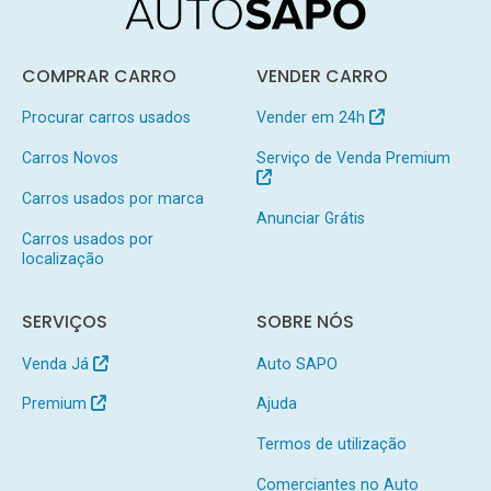
COMPRAR CARRO
VENDER CARRO
Procurar carros usados
Vender em 24h
Carros Novos
Serviço de Venda Premium
Carros usados por marca
Anunciar Grátis
Carros usados por
localização
SERVIÇOS
SOBRE NÓS
Venda Já
Auto SAPO
Premium
Ajuda
Termos de utilização
Comerciantes no Auto