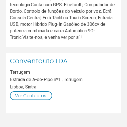
tecnologia.Conta com GPS, Bluetooth, Computador de
Bordo, Controlo de funções do veículo por voz, Ecrã
Consola Central, Ecrã Táctil ou Touch Screen, Entrada
USB, motor Híbrido Plug-In Gasóleo de 306cv de
potencia combinada e caixa Automática 9G-
Tronic.Visite-nos, e venha ver por sí !
Conventauto LDA
Terrugem
Estrada de A-do-Pipo nº1 , Terrugem
Lisboa
,
Sintra
Ver Contactos