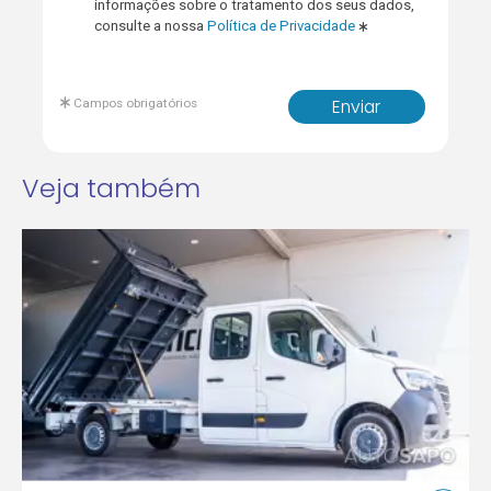
informações sobre o tratamento dos seus dados,
consulte a nossa
Política de Privacidade
Campos obrigatórios
Enviar
Veja também