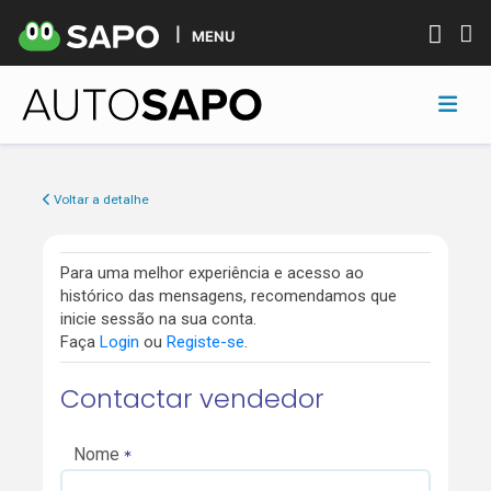
MENU
Voltar a detalhe
Para uma melhor experiência e acesso ao
histórico das mensagens, recomendamos que
inicie sessão na sua conta.
Faça
Login
ou
Registe-se
.
Contactar vendedor
Nome