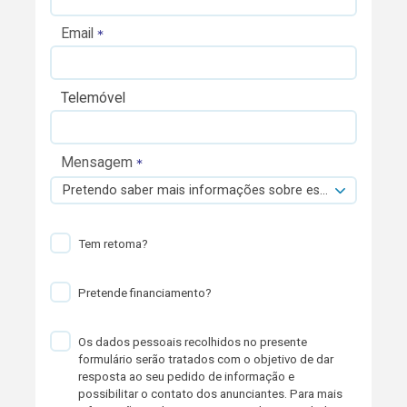
Email
Telemóvel
Mensagem
Pretendo saber mais informações sobre esta viatura.
Tem retoma?
Pretende financiamento?
Os dados pessoais recolhidos no presente
formulário serão tratados com o objetivo de dar
resposta ao seu pedido de informação e
possibilitar o contato dos anunciantes. Para mais