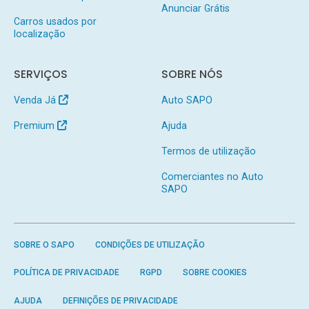
Anunciar Grátis
Carros usados por
localização
SERVIÇOS
SOBRE NÓS
Venda Já
Auto SAPO
Premium
Ajuda
Termos de utilização
Comerciantes no Auto
SAPO
SOBRE O SAPO
CONDIÇÕES DE UTILIZAÇÃO
POLÍTICA DE PRIVACIDADE
RGPD
SOBRE COOKIES
AJUDA
DEFINIÇÕES DE PRIVACIDADE