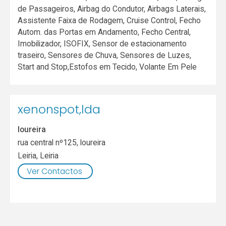
de Passageiros, Airbag do Condutor, Airbags Laterais,
Assistente Faixa de Rodagem, Cruise Control, Fecho
Autom. das Portas em Andamento, Fecho Central,
Imobilizador, ISOFIX, Sensor de estacionamento
traseiro, Sensores de Chuva, Sensores de Luzes,
Start and Stop,Estofos em Tecido, Volante Em Pele
xenonspot,lda
loureira
rua central nº125, loureira
Leiria
,
Leiria
Ver Contactos