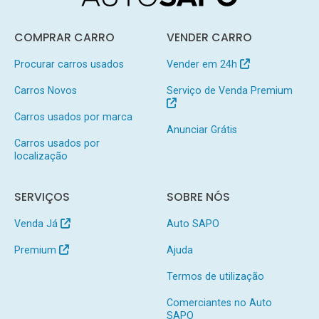
COMPRAR CARRO
VENDER CARRO
Procurar carros usados
Vender em 24h
Carros Novos
Serviço de Venda Premium
Carros usados por marca
Anunciar Grátis
Carros usados por
localização
SERVIÇOS
SOBRE NÓS
Venda Já
Auto SAPO
Premium
Ajuda
Termos de utilização
Comerciantes no Auto
SAPO