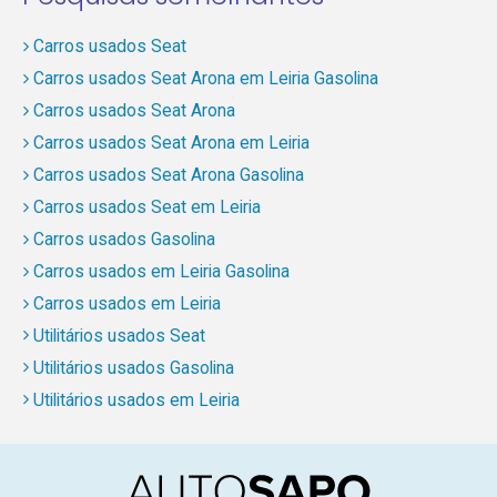
Carros usados Seat
Carros usados Seat Arona em Leiria Gasolina
Carros usados Seat Arona
Carros usados Seat Arona em Leiria
Carros usados Seat Arona Gasolina
Carros usados Seat em Leiria
Carros usados Gasolina
Carros usados em Leiria Gasolina
Carros usados em Leiria
Utilitários usados Seat
Utilitários usados Gasolina
Utilitários usados em Leiria