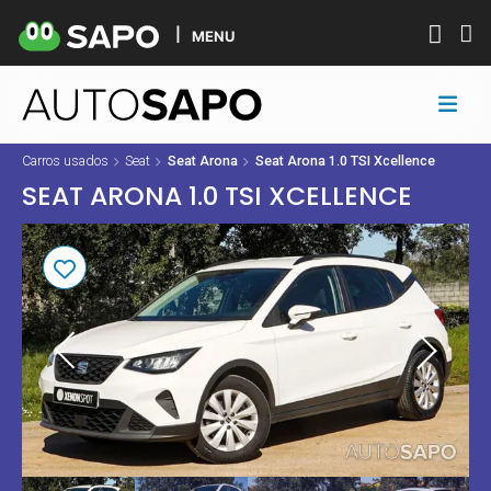
MENU
Carros usados
Seat
Seat Arona
Seat Arona 1.0 TSI Xcellence
SEAT ARONA 1.0 TSI XCELLENCE