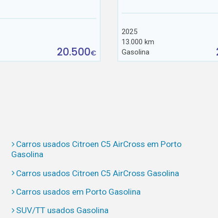
2025
13.000 km
20.500
Gasolina
€
Carros usados Citroen C5 AirCross em Porto
Gasolina
Carros usados Citroen C5 AirCross Gasolina
Carros usados em Porto Gasolina
SUV/TT usados Gasolina