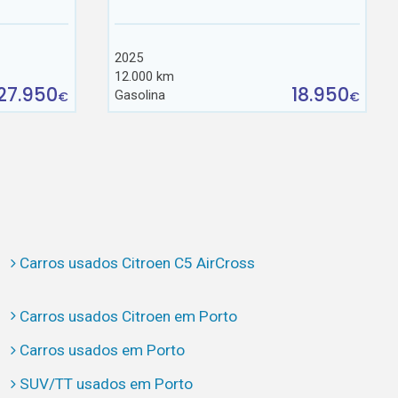
2025
12.000 km
27.950
18.950
Gasolina
€
€
Carros usados Citroen C5 AirCross
Carros usados Citroen em Porto
Carros usados em Porto
SUV/TT usados em Porto