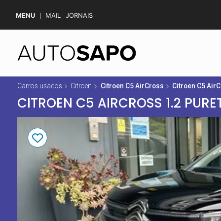
MENU
MAIL
JORNAIS
Carros usados
Citroen
Citroen C5 AirCross
Citroen C5 Air
CITROEN C5 AIRCROSS 1.2 PURE