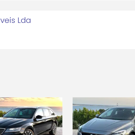
oveis Lda