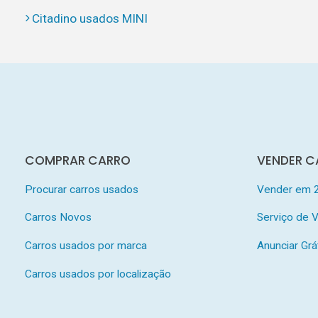
Citadino usados MINI
COMPRAR CARRO
VENDER C
Procurar carros usados
Vender em 
Carros Novos
Serviço de
Carros usados por marca
Anunciar Grá
Carros usados por localização