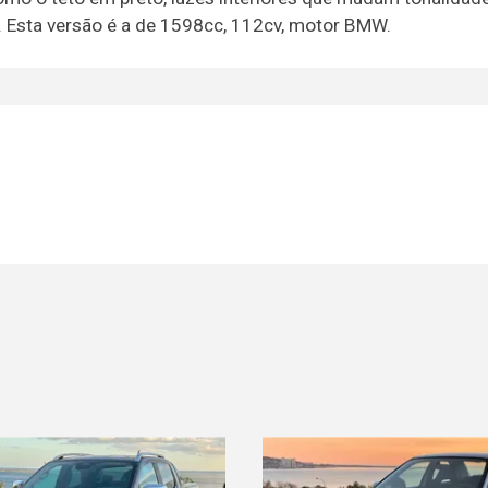
. Esta versão é a de 1598cc, 112cv, motor BMW.