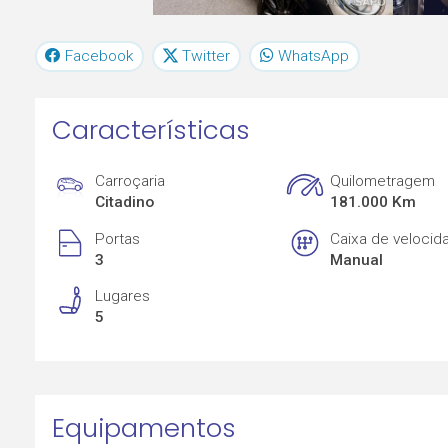
Facebook
Twitter
WhatsApp
Características
Carroçaria
Quilometragem
Citadino
181.000 Km
Portas
Caixa de velocid
3
Manual
Lugares
5
Equipamentos