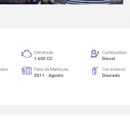
Cilindrada
Combustível
1.600 CC
Diesel
ades
Data da Matrícula
Cor exterior
2011 - Agosto
Dourado