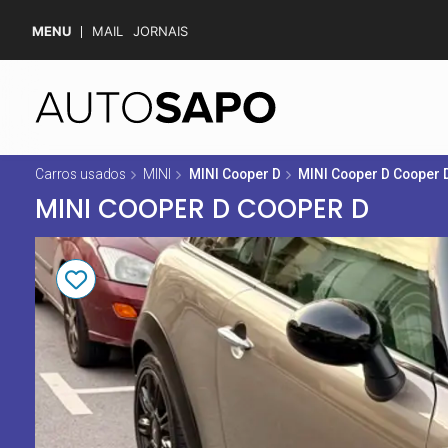
MENU
MAIL
JORNAIS
Carros usados
MINI
MINI Cooper D
MINI Cooper D Cooper 
MINI COOPER D COOPER D