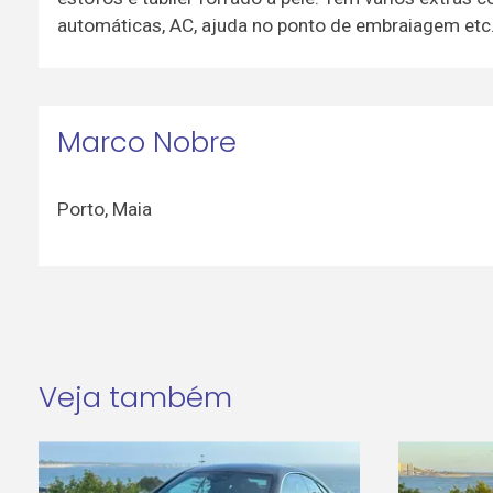
automáticas, AC, ajuda no ponto de embraiagem etc
Marco Nobre
Porto
,
Maia
Veja também