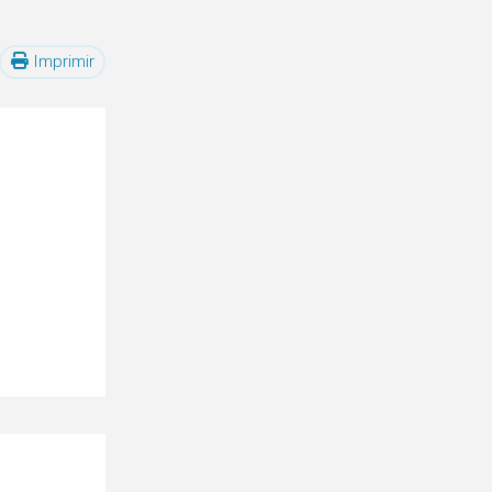
Imprimir