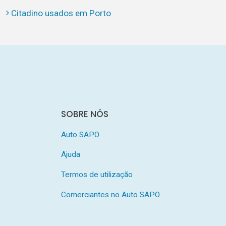
Citadino usados em Porto
SOBRE NÓS
Auto SAPO
Ajuda
Termos de utilização
Comerciantes no Auto SAPO