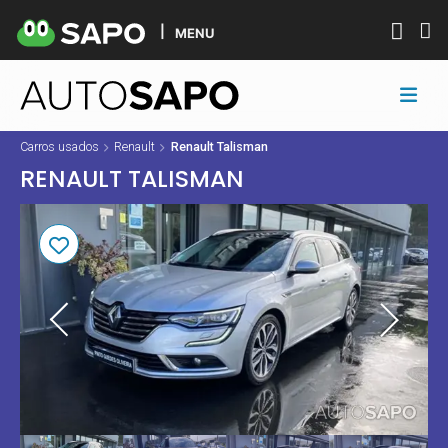
MENU
Carros usados
Renault
Renault Talisman
RENAULT TALISMAN