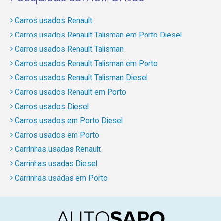
Carros usados Renault
Carros usados Renault Talisman em Porto Diesel
Carros usados Renault Talisman
Carros usados Renault Talisman em Porto
Carros usados Renault Talisman Diesel
Carros usados Renault em Porto
Carros usados Diesel
Carros usados em Porto Diesel
Carros usados em Porto
Carrinhas usadas Renault
Carrinhas usadas Diesel
Carrinhas usadas em Porto