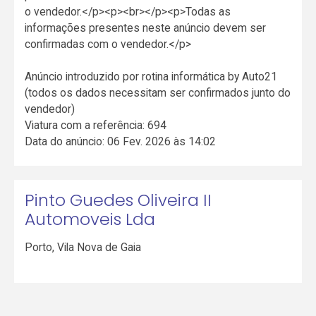
o vendedor.</p><p><br></p><p>Todas as
informações presentes neste anúncio devem ser
confirmadas com o vendedor.</p>
Anúncio introduzido por rotina informática by Auto21
(todos os dados necessitam ser confirmados junto do
vendedor)
Viatura com a referência: 694
Data do anúncio: 06 Fev. 2026 às 14:02
Pinto Guedes Oliveira II
Automoveis Lda
Porto
,
Vila Nova de Gaia