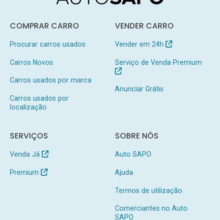
COMPRAR CARRO
VENDER CARRO
Procurar carros usados
Vender em 24h
Carros Novos
Serviço de Venda Premium
Carros usados por marca
Anunciar Grátis
Carros usados por
localização
SERVIÇOS
SOBRE NÓS
Venda Já
Auto SAPO
Premium
Ajuda
Termos de utilização
Comerciantes no Auto
SAPO