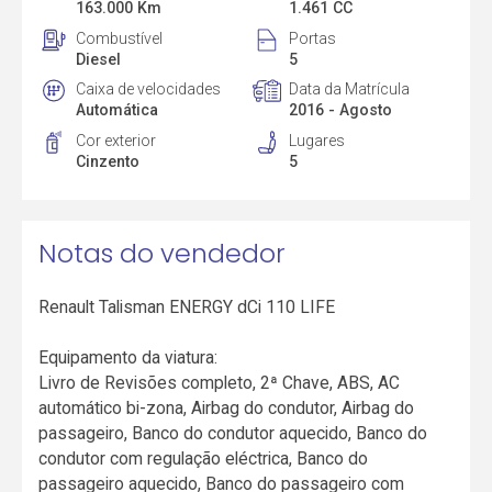
163.000 Km
1.461 CC
Combustível
Portas
Diesel
5
Caixa de velocidades
Data da Matrícula
Automática
2016 - Agosto
Cor exterior
Lugares
Cinzento
5
Notas do vendedor
Renault Talisman ENERGY dCi 110 LIFE
Equipamento da viatura:
Livro de Revisões completo, 2ª Chave, ABS, AC
automático bi-zona, Airbag do condutor, Airbag do
passageiro, Banco do condutor aquecido, Banco do
condutor com regulação eléctrica, Banco do
passageiro aquecido, Banco do passageiro com