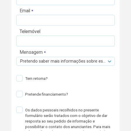
Email
Telemóvel
Mensagem
Pretendo saber mais informações sobre esta viatura.
Tem retoma?
Pretende financiamento?
Os dados pessoais recolhidos no presente
formulário serão tratados com o objetivo de dar
resposta ao seu pedido de informação e
possibilitar o contato dos anunciantes. Para mais