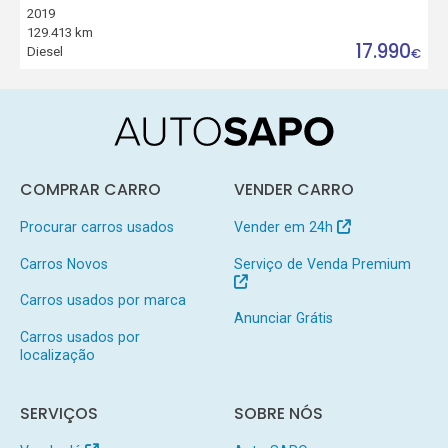
2019
129.413 km
17.990
Diesel
€
COMPRAR CARRO
VENDER CARRO
Procurar carros usados
Vender em 24h
Carros Novos
Serviço de Venda Premium
Carros usados por marca
Anunciar Grátis
Carros usados por
localização
SERVIÇOS
SOBRE NÓS