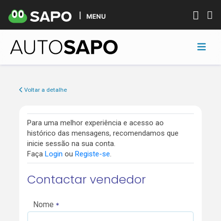
MENU
Voltar a detalhe
Para uma melhor experiência e acesso ao
histórico das mensagens, recomendamos que
inicie sessão na sua conta.
Faça
Login
ou
Registe-se
.
Contactar vendedor
Nome