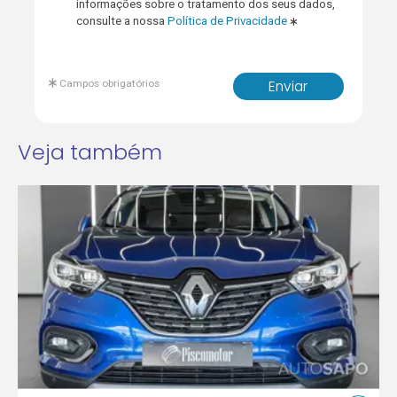
informações sobre o tratamento dos seus dados,
consulte a nossa
Política de Privacidade
Campos obrigatórios
Enviar
Veja também